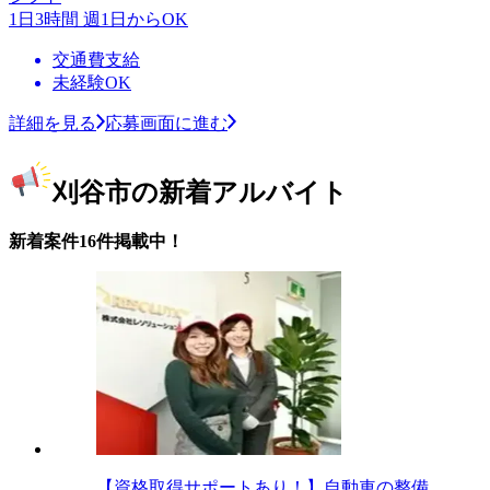
1日3時間 週1日からOK
交通費支給
未経験OK
詳細を見る
応募画面に進む
刈谷市の新着アルバイト
新着案件16件掲載中！
【資格取得サポートあり！】自動車の整備