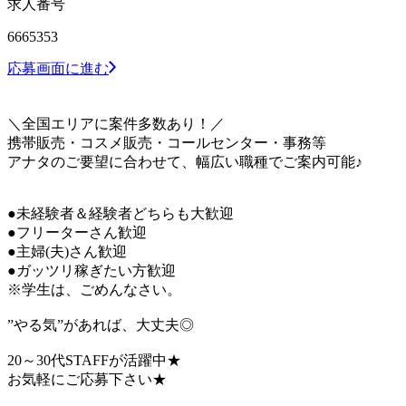
求人番号
6665353
応募画面に進む
＼全国エリアに案件多数あり！／
携帯販売・コスメ販売・コールセンター・事務等
アナタのご要望に合わせて、幅広い職種でご案内可能♪
●未経験者＆経験者どちらも大歓迎
●フリーターさん歓迎
●主婦(夫)さん歓迎
●ガッツリ稼ぎたい方歓迎
※学生は、ごめんなさい。
”やる気”があれば、大丈夫◎
20～30代STAFFが活躍中★
お気軽にご応募下さい★