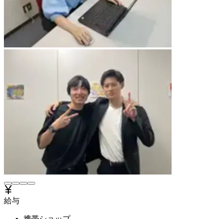
給与
携帯ショップ