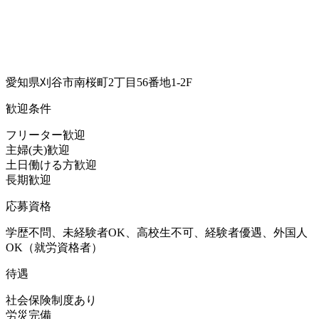
愛知県刈谷市南桜町2丁目56番地1-2F
歓迎条件
フリーター歓迎
主婦(夫)歓迎
土日働ける方歓迎
長期歓迎
応募資格
学歴不問、未経験者OK、高校生不可、経験者優遇、外国人
OK（就労資格者）
待遇
社会保険制度あり
労災完備