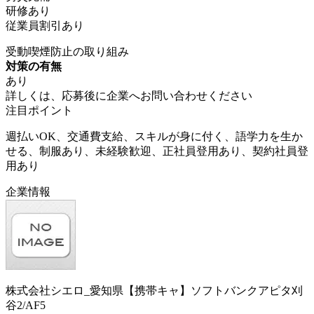
研修あり
従業員割引あり
受動喫煙防止の取り組み
対策の有無
あり
詳しくは、応募後に企業へお問い合わせください
注目ポイント
週払いOK、交通費支給、スキルが身に付く、語学力を生か
せる、制服あり、未経験歓迎、正社員登用あり、契約社員登
用あり
企業情報
株式会社シエロ_愛知県【携帯キャ】ソフトバンクアピタ刈
谷2/AF5