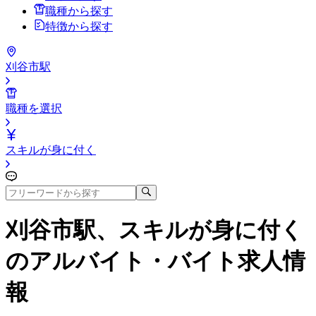
職種から探す
特徴から探す
刈谷市駅
職種を選択
スキルが身に付く
刈谷市駅、スキルが身に付く
のアルバイト・バイト求人情
報