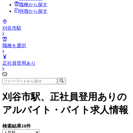
職種から探す
特徴から探す
刈谷市駅
職種を選択
正社員登用あり
刈谷市駅、正社員登用あり
の
アルバイト・バイト求人情報
検索結果
10
件