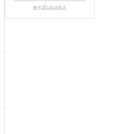
キープしたバイト