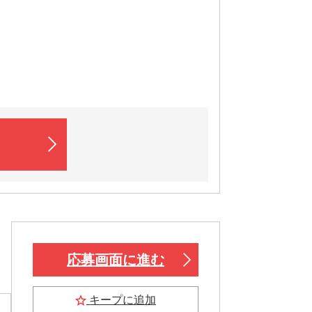
応募画面に進む
キープに追加