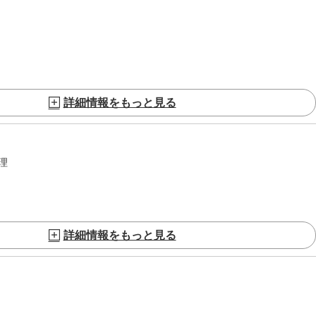
詳細情報をもっと見る
理
詳細情報をもっと見る