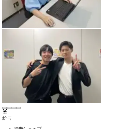
給与
携帯ショップ