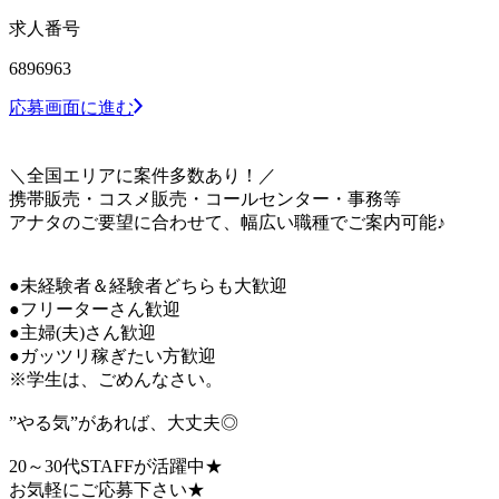
求人番号
6896963
応募画面に進む
＼全国エリアに案件多数あり！／
携帯販売・コスメ販売・コールセンター・事務等
アナタのご要望に合わせて、幅広い職種でご案内可能♪
●未経験者＆経験者どちらも大歓迎
●フリーターさん歓迎
●主婦(夫)さん歓迎
●ガッツリ稼ぎたい方歓迎
※学生は、ごめんなさい。
”やる気”があれば、大丈夫◎
20～30代STAFFが活躍中★
お気軽にご応募下さい★