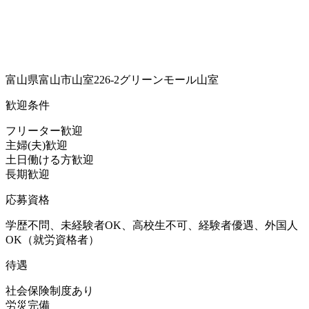
富山県富山市山室226-2グリーンモール山室
歓迎条件
フリーター歓迎
主婦(夫)歓迎
土日働ける方歓迎
長期歓迎
応募資格
学歴不問、未経験者OK、高校生不可、経験者優遇、外国人
OK（就労資格者）
待遇
社会保険制度あり
労災完備