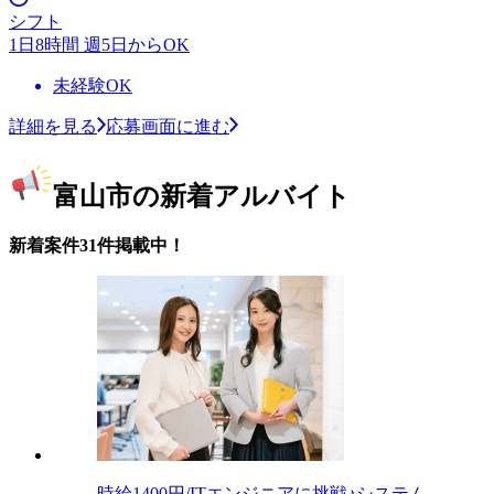
シフト
1日8時間 週5日からOK
未経験OK
詳細を見る
応募画面に進む
富山市の新着アルバイト
新着案件31件掲載中！
時給1400円/ITエンジニアに挑戦♪システム