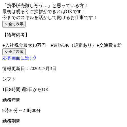
「携帯販売難しそう…」と思っている方！
最初は明るくご挨拶ができればOKです！
今までのスキルを活かして働けるお仕事です！
全て表示
【給与備考】
●入社祝金最大10万円 ●週払OK（規定あり）●交通費支給
全て表示
応募画面に進む
情報更新日：2026年7月3日
シフト
1日8時間 週5日からOK
勤務時間
9時30分～21時00分
勤務期間