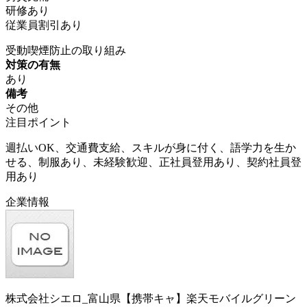
研修あり
従業員割引あり
受動喫煙防止の取り組み
対策の有無
あり
備考
その他
注目ポイント
週払いOK、交通費支給、スキルが身に付く、語学力を生か
せる、制服あり、未経験歓迎、正社員登用あり、契約社員登
用あり
企業情報
株式会社シエロ_富山県【携帯キャ】楽天モバイルグリーン