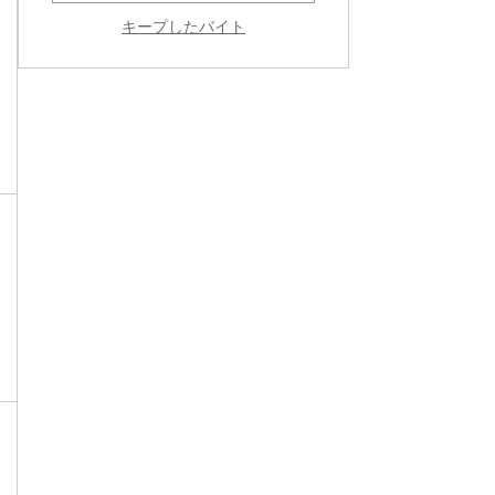
キープしたバイト