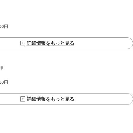
00
円
詳細情報をもっと見る
理
00
円
詳細情報をもっと見る