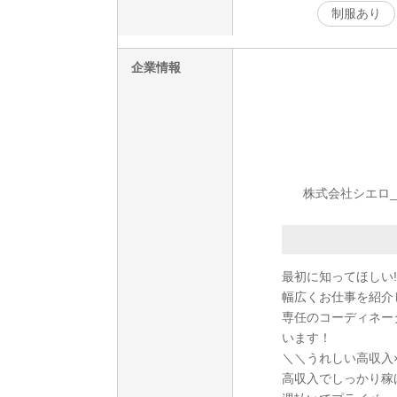
制服あり
企業情報
株式会社シエロ_
最初に知ってほしい!
幅広くお仕事を紹介
専任のコーディネー
います！
＼＼うれしい高収入
高収入でしっかり稼