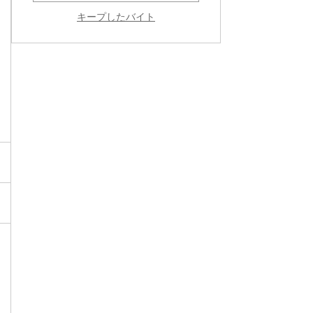
キープしたバイト