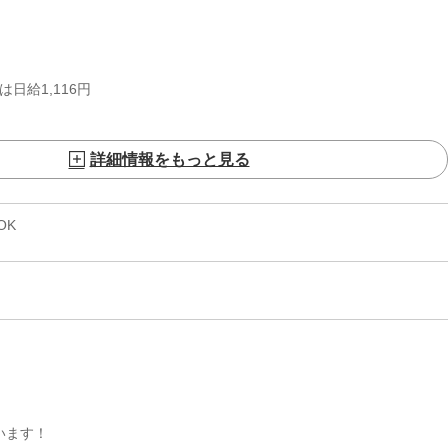
日給1,116円
詳細情報をもっと見る
OK
います！