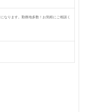
アになります。勤務地多数！お気軽にご相談く