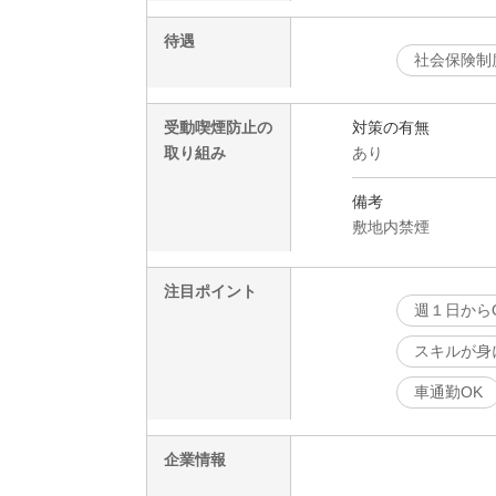
待遇
社会保険制
受動喫煙防止の
対策の有無
取り組み
あり
備考
敷地内禁煙
注目ポイント
週１日から
スキルが身
車通勤OK
企業情報