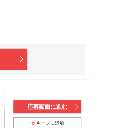
応募画面に進む
キープに追加