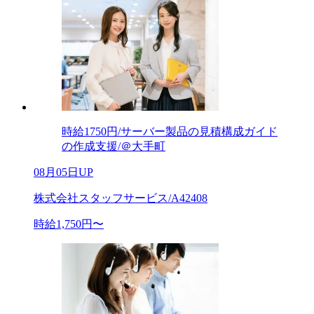
時給1750円/サーバー製品の見積構成ガイド
の作成支援/＠大手町
08月05日UP
株式会社スタッフサービス/A42408
時給1,750円〜