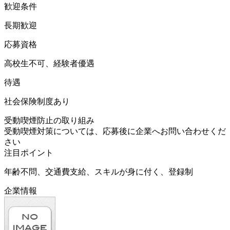
歓迎条件
長期歓迎
応募資格
高校生不可、経験者優遇
待遇
社会保険制度あり
受動喫煙防止の取り組み
受動喫煙対策については、応募後に企業へお問い合わせくだ
さい
注目ポイント
年齢不問、交通費支給、スキルが身に付く、登録制
企業情報