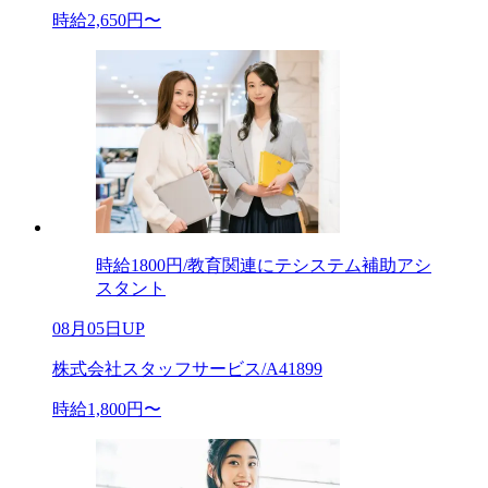
時給2,650円〜
時給1800円/教育関連にテシステム補助アシ
スタント
08月05日UP
株式会社スタッフサービス/A41899
時給1,800円〜