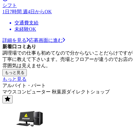
シフト
1日7時間 週4日からOK
交通費支給
未経験OK
詳細を見る
応募画面に進む
新着口コミあり
調理場での仕事も初めてなので分からないことだらけですが
丁寧に教えて下さいます。売場とフロアーが違うのでお店の
雰囲気は見えません。
もっと見る
もっと見る
アルバイト・パート
マウスコンピューター 秋葉原ダイレクトショップ