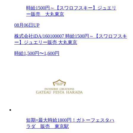
時給1500円～【スワロフスキー】ジュエリ
ー販売 大丸東京
08月06日UP
株式会社iDA/160100007 時給1500円～【スワロフスキ
ー】ジュエリー販売 大丸東京
時給1,500円〜1,600円
短期×最大時給1800円！ガトーフェスタハ
ラダ 販売 東京駅