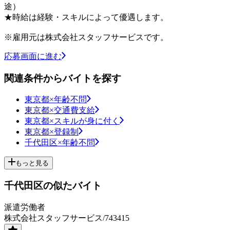
途）
★時給は経験・スキルによって優遇します。
※雇用元は株式会社スタッフサービスです。
応募画面に進む
関連条件からバイトを探す
東京都×年齢不問
東京都×交通費支給
東京都×スキルが身に付く
東京都×登録制
千代田区×年齢不問
もっと見る
千代田区の似たバイト
派遣労働者
株式会社スタッフサービス/743415