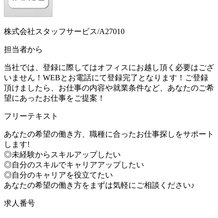
株式会社スタッフサービス/A27010
担当者から
当社では、登録に際してはオフィスにお越し頂く必要はござ
いません！WEBとお電話にて登録完了となります！ご登録
頂けましたら、お仕事の内容や就業条件など、あなたのご希
望にあったお仕事をご提案！
フリーテキスト
あなたの希望の働き方、職種に合ったお仕事探しをサポート
します!
◎未経験からスキルアップしたい
◎自分のスキルでキャリアアップしたい
◎自分のキャリアを役立てたい
あなたの希望の働き方をまずは気軽にご相談ください♪
求人番号