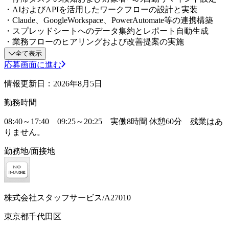
・AIおよびAPIを活用したワークフローの設計と実装
・Claude、GoogleWorkspace、PowerAutomate等の連携構築
・スプレッドシートへのデータ集約とレポート自動生成
・業務フローのヒアリングおよび改善提案の実施
全て表示
応募画面に進む
情報更新日：2026年8月5日
勤務時間
08:40～17:40 09:25～20:25 実働8時間 休憩60分 残業はあ
りません。
勤務地/面接地
株式会社スタッフサービス/A27010
東京都千代田区