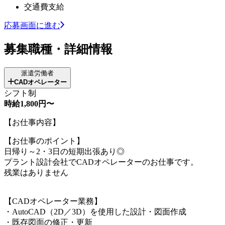
交通費支給
応募画面に進む
募集職種・詳細情報
派遣労働者
CADオペレーター
シフト制
時給1,800円〜
【お仕事内容】
【お仕事のポイント】
日帰り～2・3日の短期出張あり◎
プラント設計会社でCADオペレーターのお仕事です。
残業はありません
【CADオペレーター業務】
・AutoCAD（2D／3D）を使用した設計・図面作成
・既存図面の修正・更新