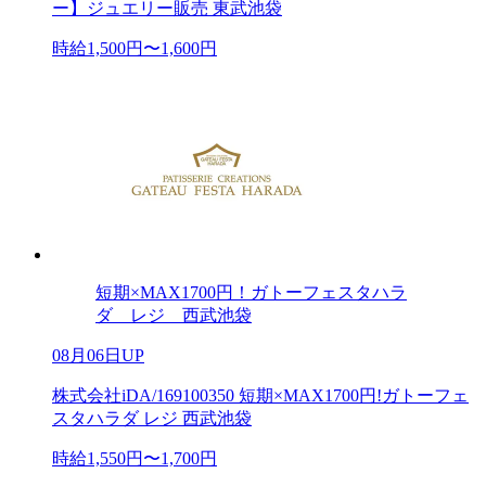
ー】ジュエリー販売 東武池袋
時給1,500円〜1,600円
短期×MAX1700円！ガトーフェスタハラ
ダ レジ 西武池袋
08月06日UP
株式会社iDA/169100350 短期×MAX1700円!ガトーフェ
スタハラダ レジ 西武池袋
時給1,550円〜1,700円