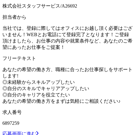
株式会社スタッフサービス/A26692
担当者から
当社では、登録に際してはオフィスにお越し頂く必要はござ
いません！WEBとお電話にて登録完了となります！ご登録
頂けましたら、お仕事の内容や就業条件など、あなたのご希
望にあったお仕事をご提案！
フリーテキスト
あなたの希望の働き方、職種に合ったお仕事探しをサポート
します!
◎未経験からスキルアップしたい
◎自分のスキルでキャリアアップしたい
◎自分のキャリアを役立てたい
あなたの希望の働き方をまずは気軽にご相談ください♪
求人番号
6897259
応募画面に進む