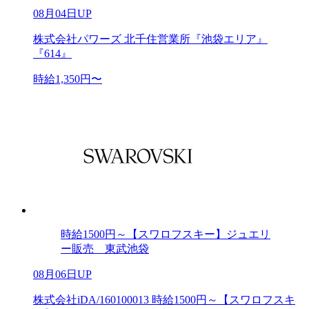
08月04日UP
株式会社パワーズ 北千住営業所『池袋エリア』
『614』
時給1,350円〜
時給1500円～【スワロフスキー】ジュエリ
ー販売 東武池袋
08月06日UP
株式会社iDA/160100013 時給1500円～【スワロフスキ