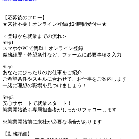
【応募後のフロー】
★来社不要！オンライン登録は24時間受付中★
＜登録から就業までの流れ＞
Step1
スマホやPCで簡単！オンライン登録
職務経歴・希望条件など、フォームに必要事項を入力
Step2
あなたにぴったりのお仕事をご紹介
ご希望条件やスキルに合わせて、お仕事をご案内します
一緒に理想の職場を見つけましょう！
Step3
安心サポートで就業スタート！
就業開始後も専属担当者がしっかりフォローします
※就業開始前に来社が必要な場合があります
【勤務詳細】