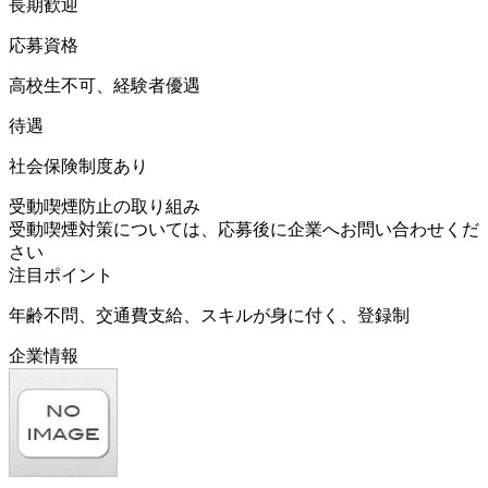
長期歓迎
応募資格
高校生不可、経験者優遇
待遇
社会保険制度あり
受動喫煙防止の取り組み
受動喫煙対策については、応募後に企業へお問い合わせくだ
さい
注目ポイント
年齢不問、交通費支給、スキルが身に付く、登録制
企業情報