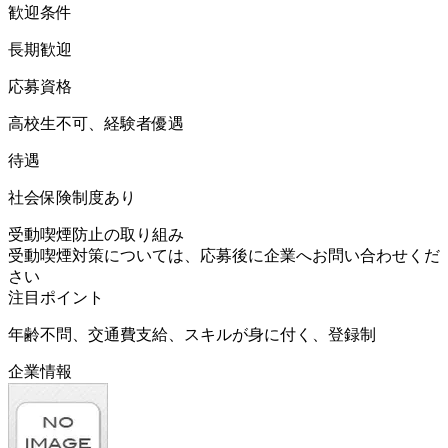
歓迎条件
長期歓迎
応募資格
高校生不可、経験者優遇
待遇
社会保険制度あり
受動喫煙防止の取り組み
受動喫煙対策については、応募後に企業へお問い合わせくだ
さい
注目ポイント
年齢不問、交通費支給、スキルが身に付く、登録制
企業情報