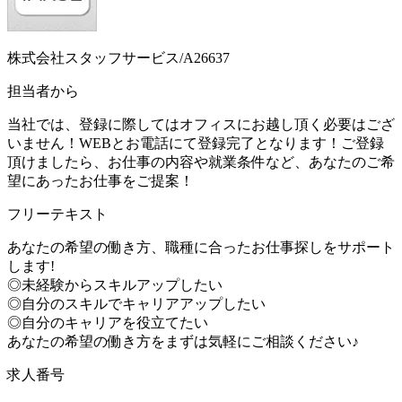
株式会社スタッフサービス/A26637
担当者から
当社では、登録に際してはオフィスにお越し頂く必要はござ
いません！WEBとお電話にて登録完了となります！ご登録
頂けましたら、お仕事の内容や就業条件など、あなたのご希
望にあったお仕事をご提案！
フリーテキスト
あなたの希望の働き方、職種に合ったお仕事探しをサポート
します!
◎未経験からスキルアップしたい
◎自分のスキルでキャリアアップしたい
◎自分のキャリアを役立てたい
あなたの希望の働き方をまずは気軽にご相談ください♪
求人番号