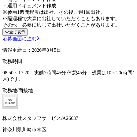
・運用ドキュメント作成
※参画1週間程度は出社。その後、週1回出社。
※隔週程で大森に出社していただくこともあります。
その他、必要に応じて出社いただくことがあります。
全て表示
応募画面に進む
情報更新日：2026年8月5日
勤務時間
08:50～17:20 実働7時間45分 休憩45分 残業は10～20(時間/
月)です。
勤務地/面接地
株式会社スタッフサービス/A26637
神奈川県川崎市幸区