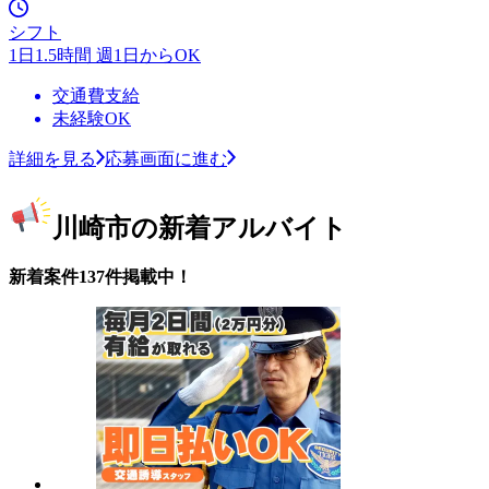
シフト
1日1.5時間 週1日からOK
交通費支給
未経験OK
詳細を見る
応募画面に進む
川崎市の新着アルバイト
新着案件137件掲載中！