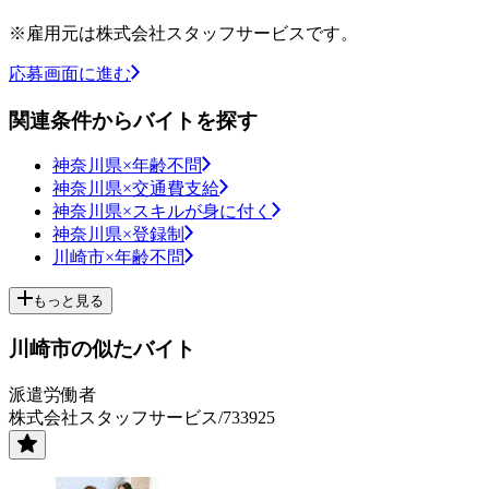
※雇用元は株式会社スタッフサービスです。
応募画面に進む
関連条件からバイトを探す
神奈川県×年齢不問
神奈川県×交通費支給
神奈川県×スキルが身に付く
神奈川県×登録制
川崎市×年齢不問
もっと見る
川崎市の似たバイト
派遣労働者
株式会社スタッフサービス/733925