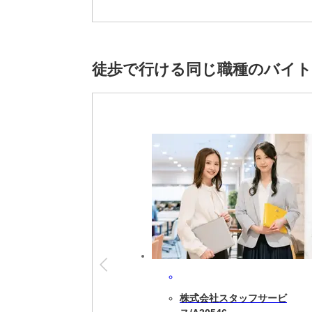
※雇用元は株式会社スタッフサービスです。
徒歩で行ける同じ職種のバイ
株式会社スタッフサービ