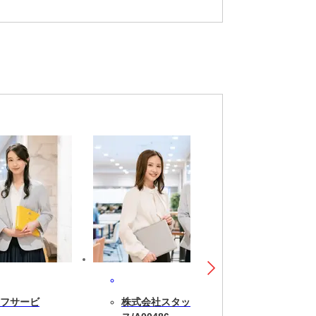
フサービ
株式会社スタッフサービ