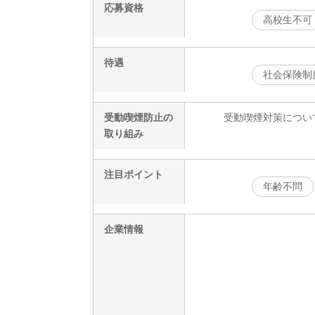
応募資格
高校生不可
待遇
社会保険制
受動喫煙防止の
受動喫煙対策につい
取り組み
注目ポイント
年齢不問
企業情報