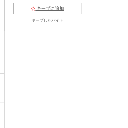
キープに追加
キープしたバイト