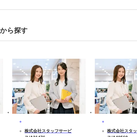
トから探す
株式会社スタッフサービ
株式会社スタッ