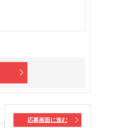
応募画面に進む