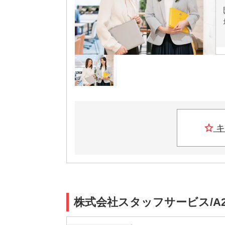
キ
株式会社スタッフサービス/A2