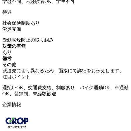
学歴不問、未経験者OK、学生不可
待遇
社会保険制度あり
労災完備
受動喫煙防止の取り組み
対策の有無
あり
備考
その他
派遣先により異なるため、面接にて詳細をお伝えします。
注目ポイント
週払いOK、交通費支給、制服あり、バイク通勤OK、車通勤
OK、登録制、未経験歓迎
企業情報