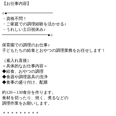
【お仕事内容】
○●━━━━━━━━━━━
・資格不問！
・ご家庭での調理経験を活かせる♪
・うれしい土日祝休み♪
━━━━━━━━━━━●○
保育園での調理のお仕事♪
子どもたちの給食とおやつの調理業務をお任せします！
（雇入れ直後）
＜具体的なお仕事内容＞
◆給食、おやつの調理
◆食器や調理器具の洗浄
◆食事の盛り付け、配膳
約120～130食分を作ります。
食材を切ったり、焼く、煮るなどの
調理作業をお願いします。
＊＊＊＊＊＊＊＊＊