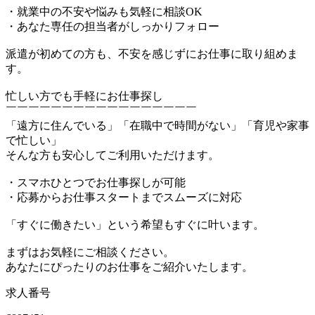
・就業中の不安や悩みも気軽に相談OK
・あなた専任の担当者がしっかりフォロー
派遣が初めての方も、不安を感じずにお仕事に取り組めま
す。
忙しい方でも手軽にお仕事探し
￣￣￣￣￣￣￣￣￣￣￣￣￣￣￣￣￣
「遠方に住んでいる」「在職中で時間がない」「育児や家事
で忙しい」
そんな方も安心してご利用いただけます。
・スマホひとつでお仕事探しが可能
・応募からお仕事スタートまでスムーズに対応
「すぐに働きたい」という希望もすぐに叶います。
まずはお気軽にご相談ください。
あなたにぴったりのお仕事をご紹介いたします。
求人番号