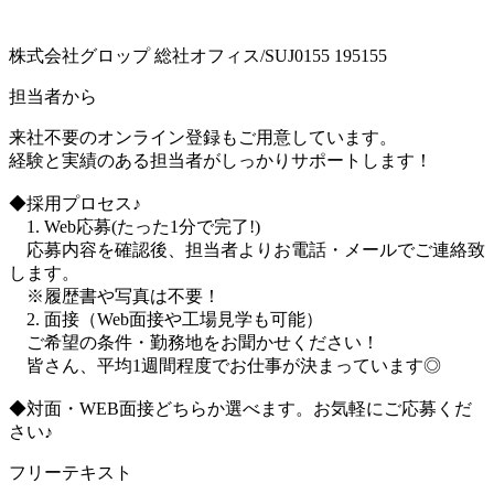
株式会社グロップ 総社オフィス/SUJ0155 195155
担当者から
来社不要のオンライン登録もご用意しています。
経験と実績のある担当者がしっかりサポートします！
◆採用プロセス♪
1. Web応募(たった1分で完了!)
応募内容を確認後、担当者よりお電話・メールでご連絡致
します。
※履歴書や写真は不要！
2. 面接（Web面接や工場見学も可能）
ご希望の条件・勤務地をお聞かせください！
皆さん、平均1週間程度でお仕事が決まっています◎
◆対面・WEB面接どちらか選べます。お気軽にご応募くだ
さい♪
フリーテキスト