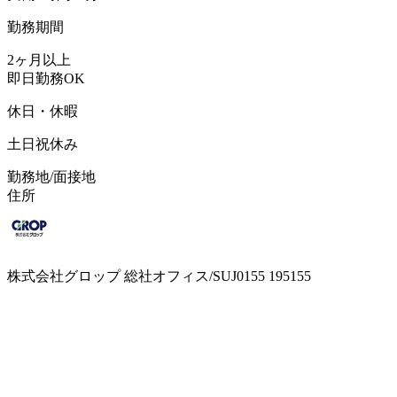
勤務期間
2ヶ月以上
即日勤務OK
休日・休暇
土日祝休み
勤務地/面接地
住所
株式会社グロップ 総社オフィス/SUJ0155 195155