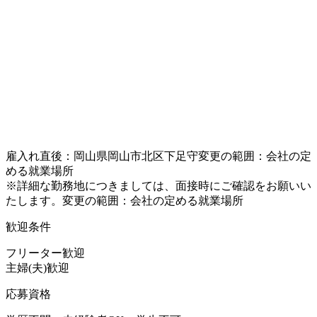
雇入れ直後：岡山県岡山市北区下足守変更の範囲：会社の定
める就業場所
※詳細な勤務地につきましては、面接時にご確認をお願いい
たします。変更の範囲：会社の定める就業場所
歓迎条件
フリーター歓迎
主婦(夫)歓迎
応募資格