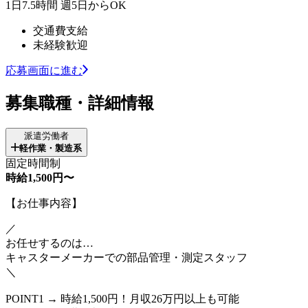
1日7.5時間 週5日からOK
交通費支給
未経験歓迎
応募画面に進む
募集職種・詳細情報
派遣労働者
軽作業・製造系
固定時間制
時給1,500円〜
【お仕事内容】
／
お任せするのは…
キャスターメーカーでの部品管理・測定スタッフ
＼
POINT1 → 時給1,500円！月収26万円以上も可能