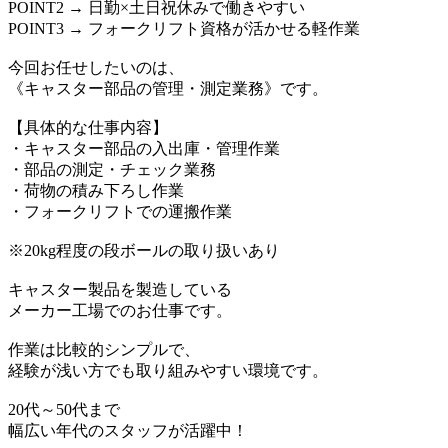
POINT2 → 日勤×土日祝休みで働きやすい
POINT3 → フォークリフト資格が活かせる軽作業
今回お任せしたいのは、
《キャスター部品の管理・測定業務》です。
【具体的な仕事内容】
・キャスター部品の入出庫・管理作業
・部品の測定・チェック業務
・荷物の積み下ろし作業
・フォークリフトでの運搬作業
※20kg程度の段ボールの取り扱いあり
キャスター製品を製造している
メーカー工場でのお仕事です。
作業は比較的シンプルで、
経験が浅い方でも取り組みやすい環境です。
20代～50代まで
幅広い年代のスタッフが活躍中！