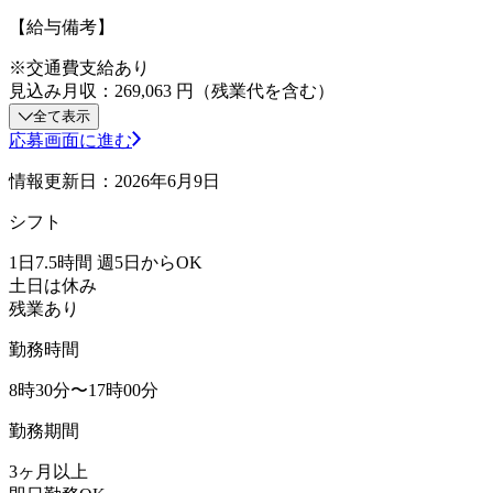
【給与備考】
※交通費支給あり
見込み月収：269,063 円（残業代を含む）
全て表示
応募画面に進む
情報更新日：2026年6月9日
シフト
1日7.5時間 週5日からOK
土日は休み
残業あり
勤務時間
8時30分〜17時00分
勤務期間
3ヶ月以上