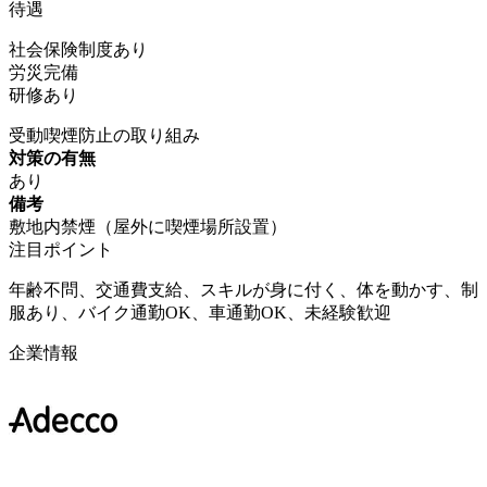
待遇
社会保険制度あり
労災完備
研修あり
受動喫煙防止の取り組み
対策の有無
あり
備考
敷地内禁煙（屋外に喫煙場所設置）
注目ポイント
年齢不問、交通費支給、スキルが身に付く、体を動かす、制
服あり、バイク通勤OK、車通勤OK、未経験歓迎
企業情報