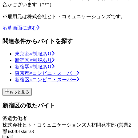
合がございます（***）
※雇用元は株式会社ヒト・コミュニケーションズです。
応募画面に進む
関連条件からバイトを探す
東京都×制服あり
新宿区×制服あり
新宿駅×制服あり
東京都×コンビニ・スーパー
新宿区×コンビニ・スーパー
もっと見る
新宿区の似たバイト
派遣労働者
株式会社ヒト・コミュニケーションズ人材開発本部 (営業2
部)/s0f01stair33