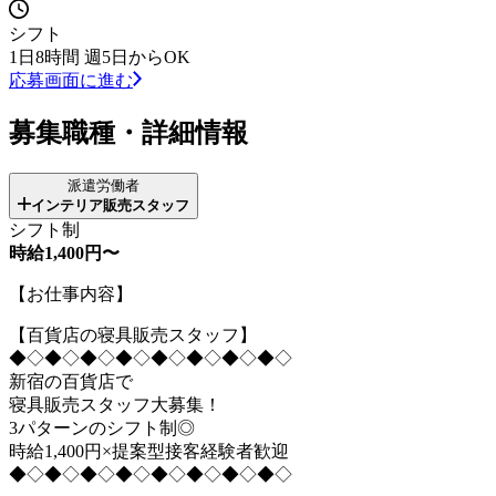
シフト
1日8時間 週5日からOK
応募画面に進む
募集職種・詳細情報
派遣労働者
インテリア販売スタッフ
シフト制
時給1,400円〜
【お仕事内容】
【百貨店の寝具販売スタッフ】
◆◇◆◇◆◇◆◇◆◇◆◇◆◇◆◇
新宿の百貨店で
寝具販売スタッフ大募集！
3パターンのシフト制◎
時給1,400円×提案型接客経験者歓迎
◆◇◆◇◆◇◆◇◆◇◆◇◆◇◆◇