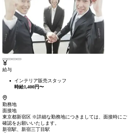
給与
インテリア販売スタッフ
時給
1,400
円〜
勤務地
面接地
東京都新宿区 ※詳細な勤務地につきましては、面接時にご
確認をお願いいたします。
新宿駅、新宿三丁目駅