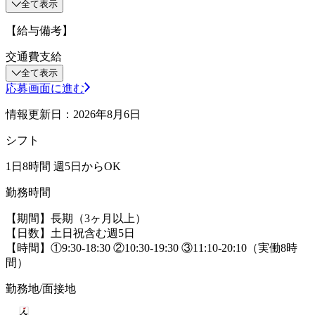
全て表示
【給与備考】
交通費支給
全て表示
応募画面に進む
情報更新日：2026年8月6日
シフト
1日8時間 週5日からOK
勤務時間
【期間】長期（3ヶ月以上）
【日数】土日祝含む週5日
【時間】①9:30-18:30 ②10:30-19:30 ③11:10-20:10（実働8時
間）
勤務地/面接地