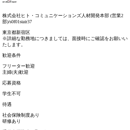
株式会社ヒト・コミュニケーションズ人材開発本部 (営業2
部)/s0f01stair37
東京都新宿区
※詳細な勤務地につきましては、面接時にご確認をお願いい
たします。
歓迎条件
フリーター歓迎
主婦(夫)歓迎
応募資格
学生不可
待遇
社会保険制度あり
研修あり