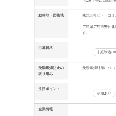
※1週間毎に日勤と
勤務地・面接地
株式会社ヒト・コミュニ
広島県広島市安佐北
す。
応募資格
未経験者O
受動喫煙防止の
受動喫煙対策につい
取り組み
注目ポイント
制服あり
企業情報