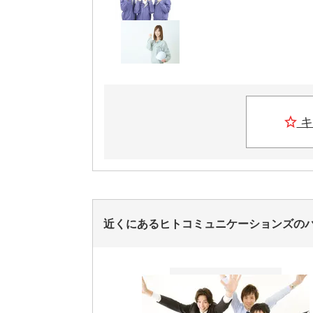
キ
近くにあるヒトコミュニケーションズの