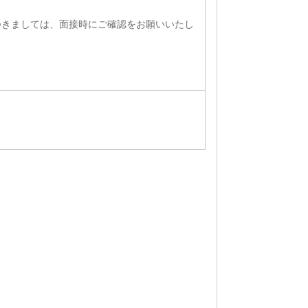
つきましては、面接時にご確認をお願いいたし