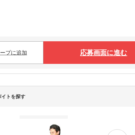
応募画面に進む
ープに追加
バイトを探す