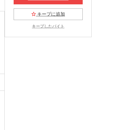
キープに追加
キープしたバイト