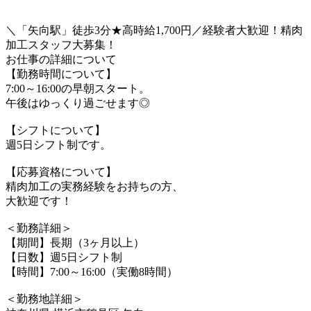
＼「矢向駅」徒歩3分★高時給1,700円／経験者大歓迎！精肉
加工スタッフ大募集！
お仕事の詳細について
【勤務時間について】
7:00～16:00の早朝スタート。
午後はゆっくり過ごせます◎
【シフトについて】
週5日シフト制です。
【応募資格について】
精肉加工の実務経験をお持ちの方、
大歓迎です！
＜勤務詳細＞
【期間】長期（3ヶ月以上）
【日数】週5日シフト制
【時間】7:00～16:00（実働8時間）
＜勤務地詳細＞