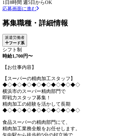
1日8時間 週5日からOK
応募画面に進む
募集職種・詳細情報
派遣労働者
フード系
シフト制
時給1,700円〜
【お仕事内容】
【スーパーの精肉加工スタッフ】
◆◇◆◇◆◇◆◇◆◇◆◇◆◇◆◇
横浜市のスーパー精肉部門で
即戦力スタッフ募集！
精肉加工の経験を活かして長期
◆◇◆◇◆◇◆◇◆◇◆◇◆◇◆◇
食品スーパーの精肉部門にて、
精肉加工業務全般をお任せします。
矢向駅から徒歩約5分の好立地で、