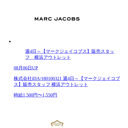
週4日～【マークジェイコブス】販売スタッ
フ 横浜アウトレット
08月06日UP
株式会社iDA/180100321 週4日～【マークジェイコブ
ス】販売スタッフ 横浜アウトレット
時給1,500円〜1,550円