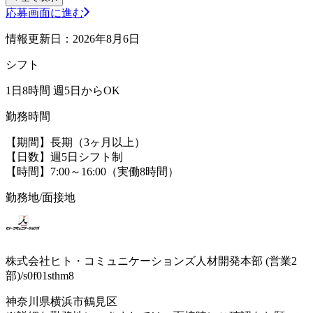
応募画面に進む
情報更新日：2026年8月6日
シフト
1日8時間 週5日からOK
勤務時間
【期間】長期（3ヶ月以上）
【日数】週5日シフト制
【時間】7:00～16:00（実働8時間）
勤務地/面接地
株式会社ヒト・コミュニケーションズ人材開発本部 (営業2
部)/s0f01sthm8
神奈川県横浜市鶴見区