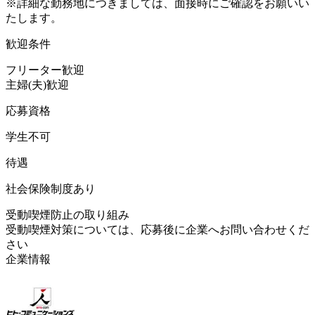
※詳細な勤務地につきましては、面接時にご確認をお願いい
たします。
歓迎条件
フリーター歓迎
主婦(夫)歓迎
応募資格
学生不可
待遇
社会保険制度あり
受動喫煙防止の取り組み
受動喫煙対策については、応募後に企業へお問い合わせくだ
さい
企業情報