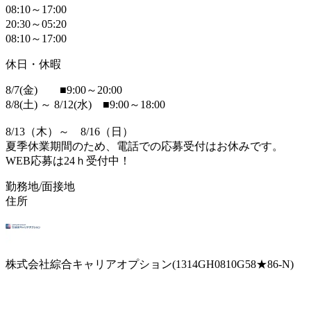
08:10～17:00
20:30～05:20
08:10～17:00
休日・休暇
8/7(金) ■9:00～20:00
8/8(土) ～ 8/12(水) ■9:00～18:00
8/13（木）～ 8/16（日）
夏季休業期間のため、電話での応募受付はお休みです。
WEB応募は24ｈ受付中！
勤務地/面接地
住所
株式会社綜合キャリアオプション(1314GH0810G58★86-N)