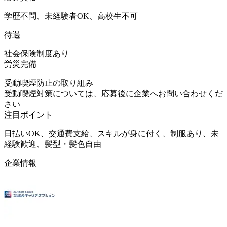
学歴不問、未経験者OK、高校生不可
待遇
社会保険制度あり
労災完備
受動喫煙防止の取り組み
受動喫煙対策については、応募後に企業へお問い合わせくだ
さい
注目ポイント
日払いOK、交通費支給、スキルが身に付く、制服あり、未
経験歓迎、髪型・髪色自由
企業情報