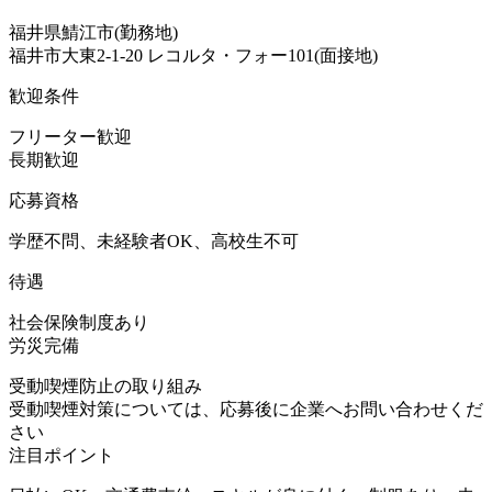
福井県鯖江市(勤務地)
福井市大東2-1-20 レコルタ・フォー101(面接地)
歓迎条件
フリーター歓迎
長期歓迎
応募資格
学歴不問、未経験者OK、高校生不可
待遇
社会保険制度あり
労災完備
受動喫煙防止の取り組み
受動喫煙対策については、応募後に企業へお問い合わせくだ
さい
注目ポイント