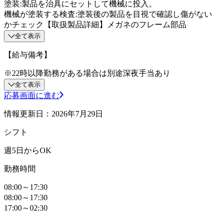
塗装:製品を治具にセットして機械に投入。
機械が塗装する検査:塗装後の製品を目視で確認し傷がない
かチェック【取扱製品詳細】メガネのフレーム部品
全て表示
【給与備考】
※22時以降勤務がある場合は別途深夜手当あり
全て表示
応募画面に進む
情報更新日：2026年7月29日
シフト
週5日からOK
勤務時間
08:00～17:30
08:00～17:30
17:00～02:30