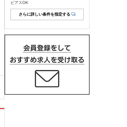
ピアスOK
さらに詳しい条件を指定する