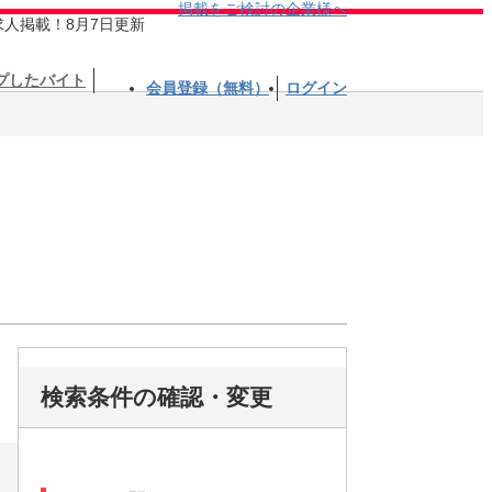
掲載をご検討の企業様へ
求人掲載！8月7日更新
プしたバイト
会員登録（無料）
ログイン
検索条件の確認・変更