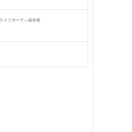
 ライフガーデン福井南