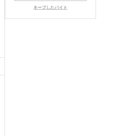
キープしたバイト