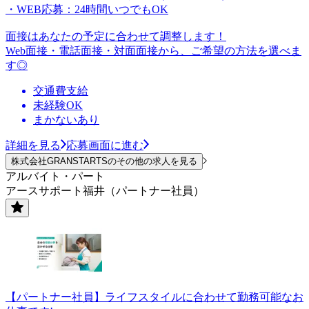
・WEB応募：24時間いつでもOK
面接はあなたの予定に合わせて調整します！
Web面接・電話面接・対面面接から、ご希望の方法を選べま
す◎
交通費支給
未経験OK
まかないあり
詳細を見る
応募画面に進む
株式会社GRANSTARTSのその他の求人を見る
アルバイト・パート
アースサポート福井（パートナー社員）
【パートナー社員】ライフスタイルに合わせて勤務可能なお