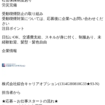
社会保険制度あり
労災完備
受動喫煙防止の取り組み
受動喫煙対策については、応募後に企業へお問い合わせくだ
さい
注目ポイント
日払いOK、交通費支給、スキルが身に付く、制服あり、未
経験歓迎、髪型・髪色自由
企業情報
株式会社綜合キャリアオプション(1314GH0810G33★93-N)
担当者から
★応募～お仕事スタートの流れ★