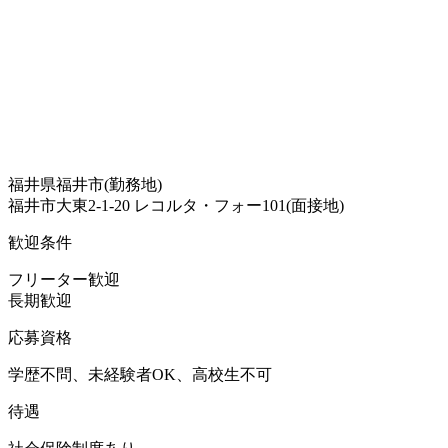
福井県福井市(勤務地)
福井市大東2-1-20 レコルタ・フォー101(面接地)
歓迎条件
フリーター歓迎
長期歓迎
応募資格
学歴不問、未経験者OK、高校生不可
待遇