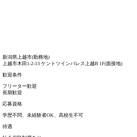
新潟県上越市(勤務地)
上越市木田1-2-13 ケントツインパレス上越B 1F(面接地)
歓迎条件
フリーター歓迎
長期歓迎
応募資格
学歴不問、未経験者OK、高校生不可
待遇