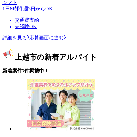
シフト
1日6時間 週3日からOK
交通費支給
未経験OK
詳細を見る
応募画面に進む
上越市の新着アルバイト
新着案件7件掲載中！