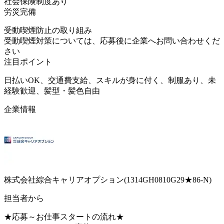
社会保険制度あり
労災完備
受動喫煙防止の取り組み
受動喫煙対策については、応募後に企業へお問い合わせくだ
さい
注目ポイント
日払いOK、交通費支給、スキルが身に付く、制服あり、未
経験歓迎、髪型・髪色自由
企業情報
株式会社綜合キャリアオプション(1314GH0810G29★86-N)
担当者から
★応募～お仕事スタートの流れ★