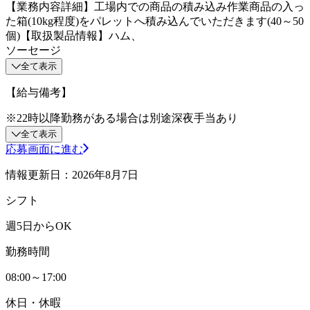
【業務内容詳細】工場内での商品の積み込み作業商品の入っ
た箱(10kg程度)をパレットへ積み込んでいただきます(40～50
個)【取扱製品情報】ハム、
ソーセージ
全て表示
【給与備考】
※22時以降勤務がある場合は別途深夜手当あり
全て表示
応募画面に進む
情報更新日：2026年8月7日
シフト
週5日からOK
勤務時間
08:00～17:00
休日・休暇