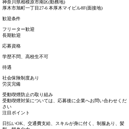
神奈川県相模原市南区(勤務地)
厚木市旭町一丁目27-6 本厚木マイビル8F(面接地)
歓迎条件
フリーター歓迎
長期歓迎
応募資格
学歴不問、高校生不可
待遇
社会保険制度あり
労災完備
受動喫煙防止の取り組み
受動喫煙対策については、応募後に企業へお問い合わせくだ
さい
注目ポイント
日払いOK、交通費支給、スキルが身に付く、制服あり、髪