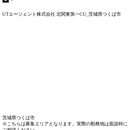
UTエージェント株式会社 北関東第一CU_茨城県つくば市
茨城県つくば市
※こちらは募集エリアとなります。実際の勤務地は面談時に
ご相談ください。