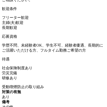
歓迎条件
フリーター歓迎
主婦(夫)歓迎
長期歓迎
応募資格
学歴不問、未経験者OK、学生不可、経験者優遇、長期的に
ご活躍いただける方、フルタイム勤務ご希望の方
待遇
社会保険制度あり
労災完備
研修あり
受動喫煙防止の取り組み
対策の有無
あり
備考
その他