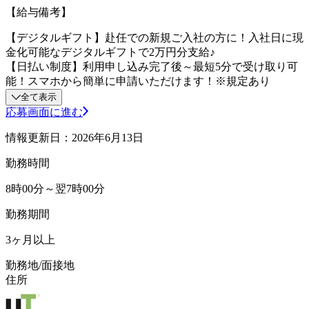
【給与備考】
【デジタルギフト】赴任での新規ご入社の方に！入社日に現
金化可能なデジタルギフトで2万円分支給♪
【日払い制度】利用申し込み完了後～最短5分で受け取り可
能！スマホから簡単に申請いただけます！※規定あり
全て表示
応募画面に進む
情報更新日：2026年6月13日
勤務時間
8時00分～翌7時00分
勤務期間
3ヶ月以上
勤務地/面接地
住所