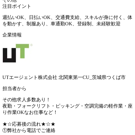
注目ポイント
週払いOK、日払いOK、交通費支給、スキルが身に付く、体
を動かす、制服あり、車通勤OK、登録制、未経験歓迎
企業情報
UTエージェント株式会社 北関東第一CU_茨城県つくば市
担当者から
その他求人多数あり！
夜勤・フォークリフト・ピッキング・空調完備の軽作業・座
り作業OKなお仕事など！
★☆応募後の流れ★☆★
①弊社から電話でご連絡