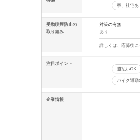
寮、社宅あ
受動喫煙防止の
対策の有無
取り組み
あり
詳しくは、応募後に
注目ポイント
週払いOK
バイク通勤
企業情報