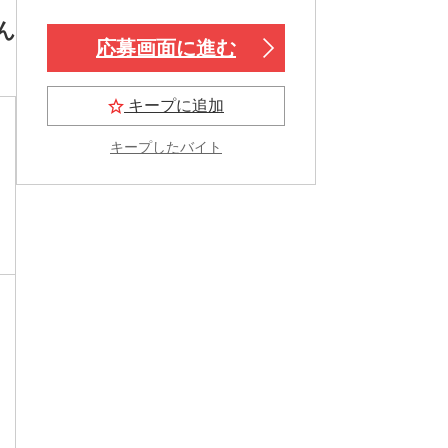
ん
応募画面に進む
キープに追加
キープしたバイト