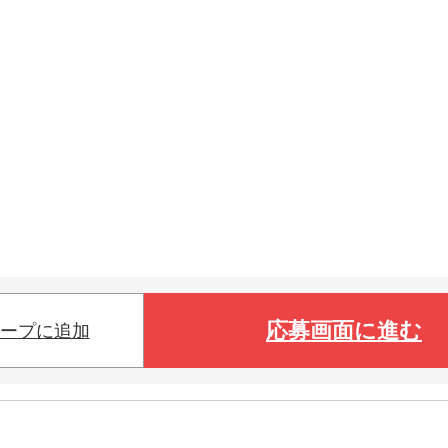
応募画面に進む
ープに追加