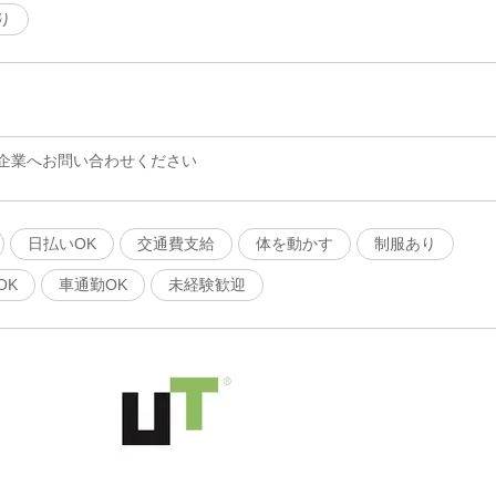
り
企業へお問い合わせください
日払いOK
交通費支給
体を動かす
制服あり
OK
車通勤OK
未経験歓迎