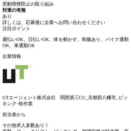
受動喫煙防止の取り組み
対策の有無
あり
詳しくは、応募後に企業へお問い合わせください
注目ポイント
週払いOK、日払いOK、体を動かす、制服あり、バイク通勤
OK、車通勤OK
企業情報
UTエージェント株式会社 関西第三CU_京都府八幡市_ピッ
キング･軽作業
担当者から
その他求人多数あり！