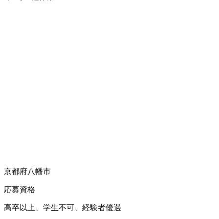
京都府八幡市
応募資格
高卒以上、学生不可、経験者優遇