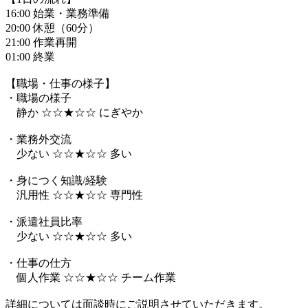
16:00 始業・業務準備
20:00 休憩（60分）
21:00 作業再開
01:00 終業
【職場・仕事の様子】
・職場の様子
静か ☆☆★☆☆ にぎやか
・業務外交流
少ない ☆☆★☆☆ 多い
・身につく知識/経験
汎用性 ☆☆★☆☆ 専門性
・派遣社員比率
少ない ☆☆★☆☆ 多い
・仕事の仕方
個人作業 ☆☆★☆☆ チーム作業
詳細については面談時にご説明させていただきます。