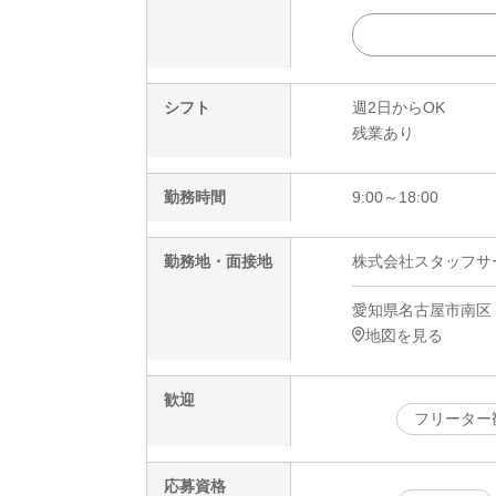
シフト
週2日からOK
残業あり
勤務時間
9:00～18:00
勤務地・面接地
株式会社スタッフサービ
愛知県名古屋市南区
地図を見る
歓迎
フリーター
応募資格