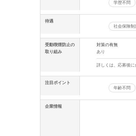
学歴不問
待遇
社会保険制
受動喫煙防止の
対策の有無
取り組み
あり
詳しくは、応募後に
注目ポイント
年齢不問
企業情報