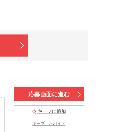
応募画面に進む
キープに追加
キープしたバイト