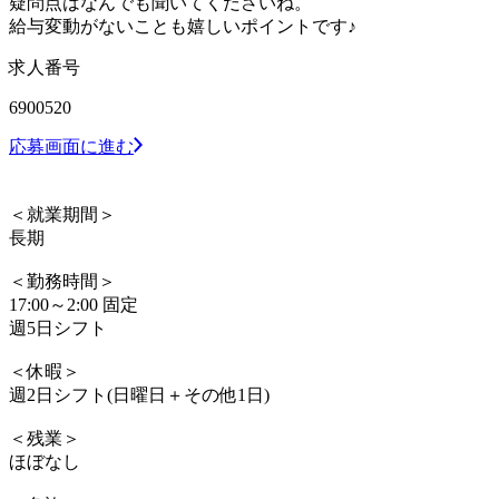
疑問点はなんでも聞いてくださいね。
給与変動がないことも嬉しいポイントです♪
求人番号
6900520
応募画面に進む
＜就業期間＞
長期
＜勤務時間＞
17:00～2:00 固定
週5日シフト
＜休暇＞
週2日シフト(日曜日＋その他1日)
＜残業＞
ほぼなし