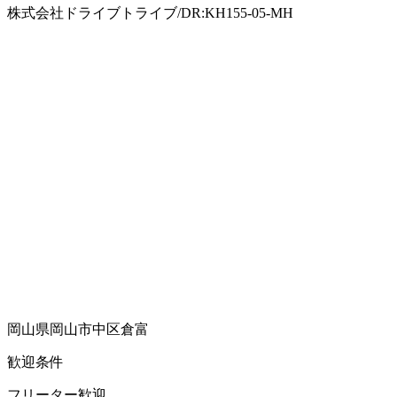
株式会社ドライブトライブ/DR:KH155-05-MH
岡山県岡山市中区倉富
歓迎条件
フリーター歓迎