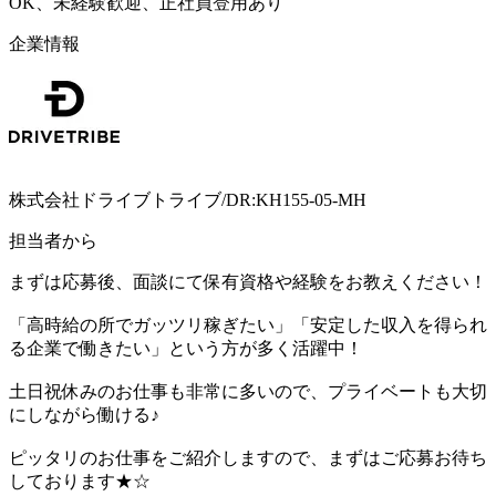
OK、未経験歓迎、正社員登用あり
企業情報
株式会社ドライブトライブ/DR:KH155-05-MH
担当者から
まずは応募後、面談にて保有資格や経験をお教えください！
「高時給の所でガッツリ稼ぎたい」「安定した収入を得られ
る企業で働きたい」という方が多く活躍中！
土日祝休みのお仕事も非常に多いので、プライベートも大切
にしながら働ける♪
ピッタリのお仕事をご紹介しますので、まずはご応募お待ち
しております★☆