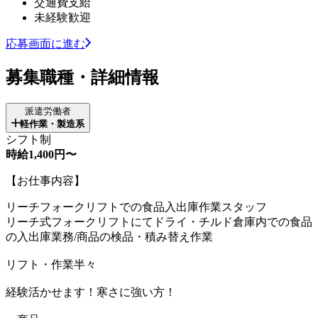
交通費支給
未経験歓迎
応募画面に進む
募集職種・詳細情報
派遣労働者
軽作業・製造系
シフト制
時給1,400円〜
【お仕事内容】
リーチフォークリフトでの食品入出庫作業スタッフ
リーチ式フォークリフトにてドライ・チルド倉庫内での食品
の入出庫業務/商品の検品・積み替え作業
リフト・作業半々
経験活かせます！寒さに強い方！