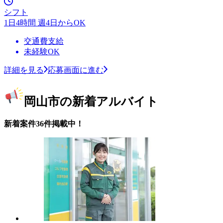
シフト
1日4時間 週4日からOK
交通費支給
未経験OK
詳細を見る
応募画面に進む
岡山市の新着アルバイト
新着案件36件掲載中！