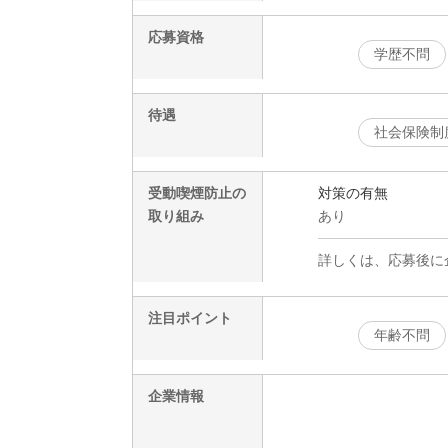
応募資格
学歴不問
待遇
社会保険制
受動喫煙防止の
対策の有無
取り組み
あり
詳しくは、応募後に
注目ポイント
年齢不問
企業情報