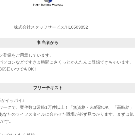
株式会社スタッフサービス/H10509852
担当者から
ン登録をご用意しています。
パソコンなどですきま時間にさくっとかんたんに登録できちゃいます。
365日いつでもOK！
フリーテキスト
事がイッパイ♪
ワークで、案件数は常時1万件以上！「無資格・未経験OK」「高時給」
あなたのライフスタイルに合わせた職場が必ず見つかります。まずは気
Kです。