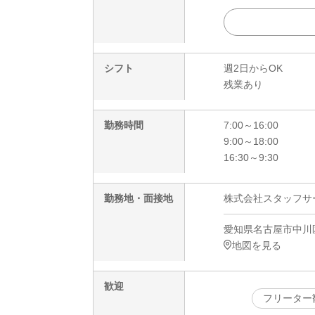
シフト
週2日からOK
残業あり
勤務時間
7:00～16:00
9:00～18:00
16:30～9:30
勤務地・面接地
株式会社スタッフサービ
愛知県名古屋市中川
地図を見る
歓迎
フリーター