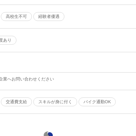
高校生不可
経験者優遇
度あり
企業へお問い合わせください
交通費支給
スキルが身に付く
バイク通勤OK