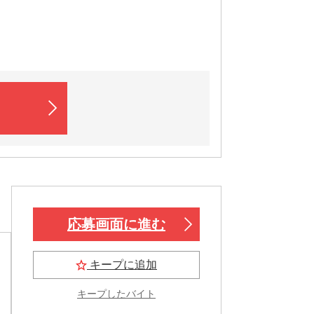
応募画面に進む
キープに追加
キープしたバイト