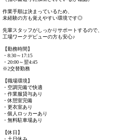
作業手順は決まっているため、
未経験の方も覚えやすい環境です◎
先輩スタッフがしっかりサポートするので、
工場ワークデビューの方も安心♪
【勤務時間】
・8:30～17:15
・20:00～翌4:45
※2交替勤務
【職場環境】
・空調完備で快適
・作業服貸与あり
・休憩室完備
・更衣室あり
・個人ロッカーあり
・無料駐車場あり
【休日】
・土日休み