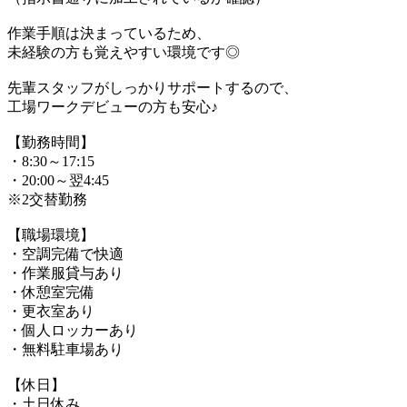
作業手順は決まっているため、
未経験の方も覚えやすい環境です◎
先輩スタッフがしっかりサポートするので、
工場ワークデビューの方も安心♪
【勤務時間】
・8:30～17:15
・20:00～翌4:45
※2交替勤務
【職場環境】
・空調完備で快適
・作業服貸与あり
・休憩室完備
・更衣室あり
・個人ロッカーあり
・無料駐車場あり
【休日】
・土日休み