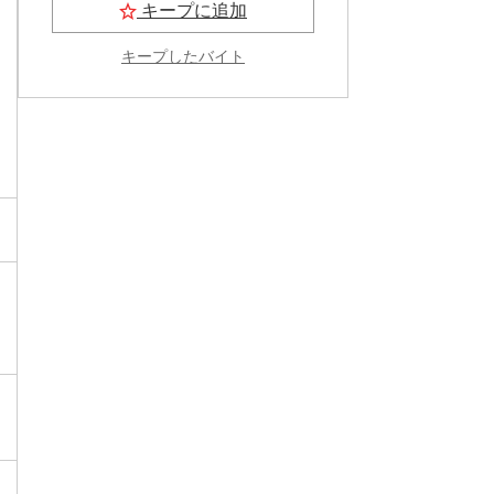
キープに追加
キープしたバイト