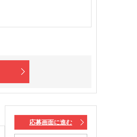
応募画面に進む