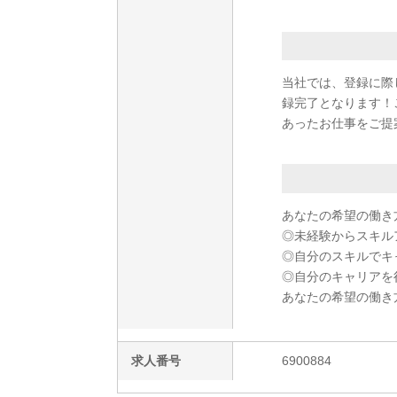
当社では、登録に際
録完了となります！
あったお仕事をご提
あなたの希望の働き
◎未経験からスキル
◎自分のスキルでキ
◎自分のキャリアを
あなたの希望の働き
求人番号
6900884