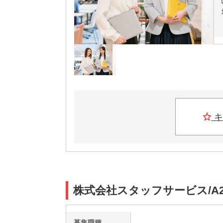
キ
株式会社スタッフサービス/A2
募集職種