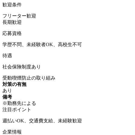
歓迎条件
フリーター歓迎
長期歓迎
応募資格
学歴不問、未経験者OK、高校生不可
待遇
社会保険制度あり
受動喫煙防止の取り組み
対策の有無
あり
備考
※勤務先による
注目ポイント
週払いOK、交通費支給、未経験歓迎
企業情報