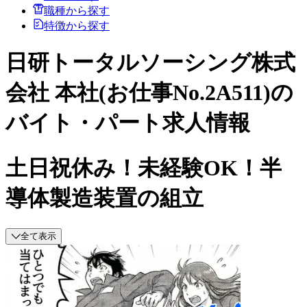
職種から探す
特徴から探す
日研トータルソーシング株式
会社 本社(お仕事No.2A511)の
バイト・パート求人情報
土日祝休み！未経験OK！半
導体製造装置の組立
全て表示