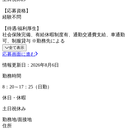
【応募資格】
経験不問
【待遇/福利厚生】
社会保険完備、有給休暇制度有、通勤交通費支給、車通勤
可、制服貸与 ※勤務先による
全て表示
応募画面に進む
情報更新日：2026年8月6日
勤務時間
8：20～17：25（日勤）
休日・休暇
土日祝休み
勤務地/面接地
住所