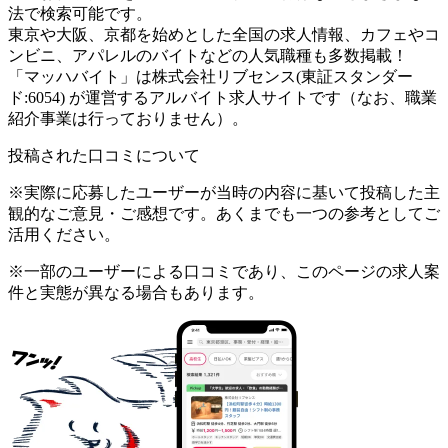
法で検索可能です。
東京や大阪、京都を始めとした全国の求人情報、カフェやコ
ンビニ、アパレルのバイトなどの人気職種も多数掲載！
「マッハバイト」は株式会社リブセンス(東証スタンダー
ド:6054) が運営するアルバイト求人サイトです（なお、職業
紹介事業は行っておりません）。
投稿された口コミについて
※実際に応募したユーザーが当時の内容に基いて投稿した主
観的なご意見・ご感想です。あくまでも一つの参考としてご
活用ください。
※一部のユーザーによる口コミであり、このページの求人案
件と実態が異なる場合もあります。