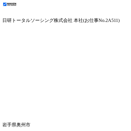
日研トータルソーシング株式会社 本社(お仕事No.2A511)
岩手県奥州市