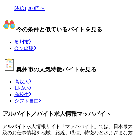
時給1,200円〜
今の条件と似ているバイトを見る
奥州市
金ケ崎駅
奥州市の人気特徴バイトを見る
高収入
日払い
高校生
シフト自由
アルバイト／バイト求人情報マッハバイト
アルバイト求人情報サイト「マッハバイト」では、日本最大
級のお仕事情報を地域、路線、職種、特徴などさまざまな方