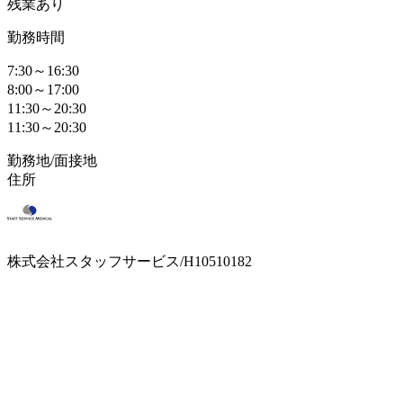
残業あり
勤務時間
7:30～16:30
8:00～17:00
11:30～20:30
11:30～20:30
勤務地/面接地
住所
株式会社スタッフサービス/H10510182