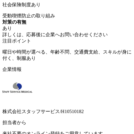
社会保険制度あり
受動喫煙防止の取り組み
対策の有無
あり
詳しくは、応募後に企業へお問い合わせください
注目ポイント
曜日や時間が選べる、年齢不問、交通費支給、スキルが身に
付く、制服あり
企業情報
株式会社スタッフサービス/H10510182
担当者から
来社不要のオンライン登録をご用意しています。