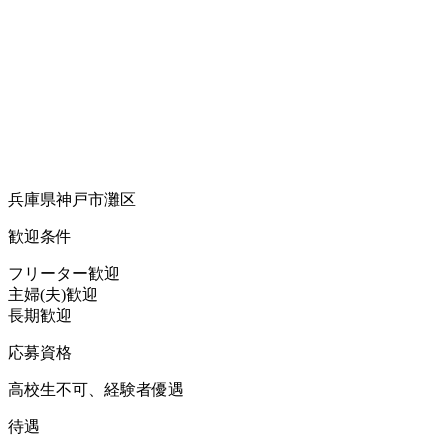
兵庫県神戸市灘区
歓迎条件
フリーター歓迎
主婦(夫)歓迎
長期歓迎
応募資格
高校生不可、経験者優遇
待遇