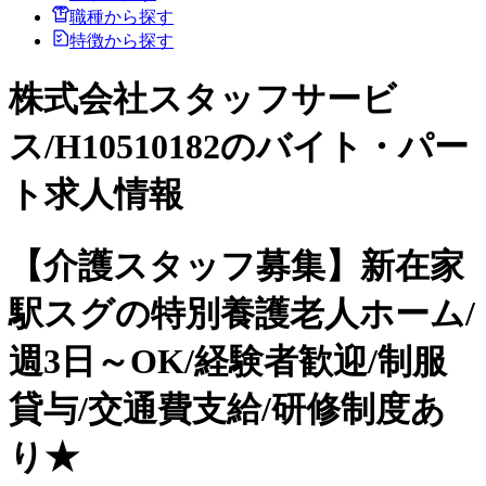
職種から探す
特徴から探す
株式会社スタッフサービ
ス/H10510182のバイト・パー
ト求人情報
【介護スタッフ募集】新在家
駅スグの特別養護老人ホーム/
週3日～OK/経験者歓迎/制服
貸与/交通費支給/研修制度あ
り★