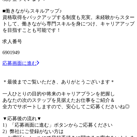
■働きながらスキルアップ♪
資格取得をバックアップする制度も充実。未経験からスター
トして、働きながら専門スキルを身につけ、キャリアアップ
を目指すことも可能です！
求人番号
6901949
応募画面に進む
＊最後までご覧いただき、ありがとうございます＊
一人ひとりの目的や将来のキャリアプランを把握し
あなたの次のステップを見据えたお仕事をご紹介＆
全力でサポートしますので、安心してご応募くださいね◎
▼応募後の流れ▼
1）「応募画面に進む」ボタンからご応募ください
2）弊社にご登録がない方は