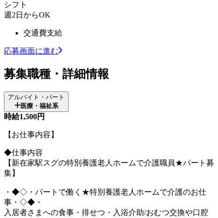
シフト
週2日からOK
交通費支給
応募画面に進む
募集職種・詳細情報
アルバイト・パート
医療・福祉系
時給1,500円
【お仕事内容】
◆仕事内容
【新在家駅スグの特別養護老人ホームで介護職員★パート募
集】
・◆◇・パートで働く★特別養護老人ホームで介護のお仕
事・◇◆・
入居者さまへの食事・排せつ・入浴介助/おむつ交換や口腔