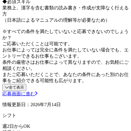
◆必須スキル
業務上、漢字を含む書類の読み書き・作成が支障なく行える
方
（日本語によるマニュアルの理解等が必要なため）
※すべての条件を満たしていないと応募できないのでしょう
か？
ご応募いただくことは可能です。
お仕事によっては完全に条件を満たしていない場合でも、エ
ントリーできるお仕事もございます。
条件の厳密さはお仕事によって異なりますので、お気軽にご
相談ください。
またご応募いただくことで、あなたの条件にあった別のお仕
事をご紹介できる可能性も広がります。
全て表示
応募画面に進む
情報更新日：2026年7月14日
シフト
週2日からOK