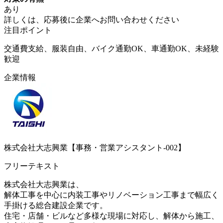
あり
詳しくは、応募後に企業へお問い合わせください
注目ポイント
交通費支給、服装自由、バイク通勤OK、車通勤OK、未経験
歓迎
企業情報
株式会社大志興業【事務・営業アシスタント-002】
フリーテキスト
株式会社大志興業は、
解体工事を中心に内装工事やリノベーション工事まで幅広く
手掛ける総合建設企業です。
住宅・店舗・ビルなど多様な現場に対応し、解体から施工、