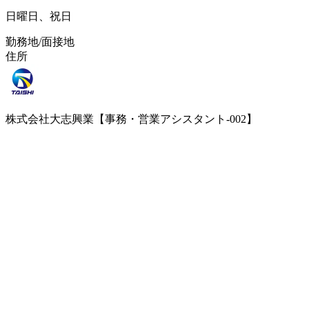
日曜日、祝日
勤務地/面接地
住所
株式会社大志興業【事務・営業アシスタント-002】