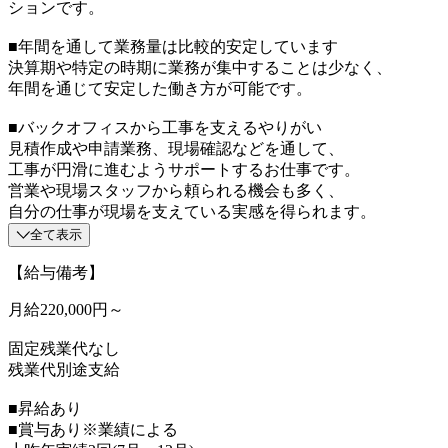
ションです。
■年間を通して業務量は比較的安定しています
決算期や特定の時期に業務が集中することは少なく、
年間を通じて安定した働き方が可能です。
■バックオフィスから工事を支えるやりがい
見積作成や申請業務、現場確認などを通して、
工事が円滑に進むようサポートするお仕事です。
営業や現場スタッフから頼られる機会も多く、
自分の仕事が現場を支えている実感を得られます。
全て表示
【給与備考】
月給220,000円～
固定残業代なし
残業代別途支給
■昇給あり
■賞与あり※業績による