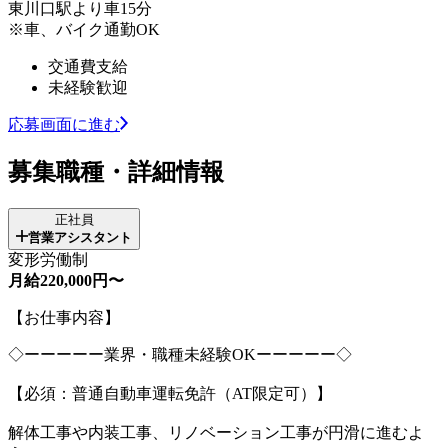
東川口駅より車15分
※車、バイク通勤OK
交通費支給
未経験歓迎
応募画面に進む
募集職種・詳細情報
正社員
営業アシスタント
変形労働制
月給220,000円〜
【お仕事内容】
◇ーーーーー業界・職種未経験OKーーーーー◇
【必須：普通自動車運転免許（AT限定可）】
解体工事や内装工事、リノベーション工事が円滑に進むよ