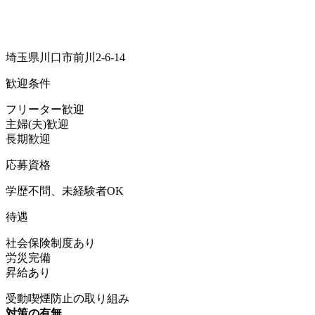
埼玉県川口市前川2-6-14
歓迎条件
フリーター歓迎
主婦(夫)歓迎
長期歓迎
応募資格
学歴不問、未経験者OK
待遇
社会保険制度あり
労災完備
昇給あり
受動喫煙防止の取り組み
対策の有無