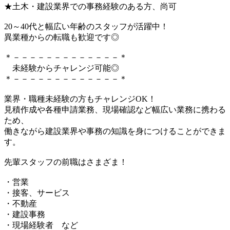
★土木・建設業界での事務経験のある方、尚可
20～40代と幅広い年齢のスタッフが活躍中！
異業種からの転職も歓迎です◎
＊－－－－－－－－－－－－－＊
未経験からチャレンジ可能◎
＊－－－－－－－－－－－－－＊
業界・職種未経験の方もチャレンジOK！
見積作成や各種申請業務、現場確認など幅広い業務に携わる
ため、
働きながら建設業界や事務の知識を身につけることができま
す。
先輩スタッフの前職はさまざま！
・営業
・接客、サービス
・不動産
・建設事務
・現場経験者 など