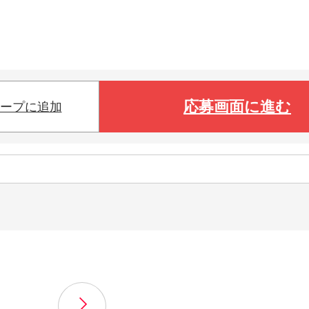
応募画面に進む
ープに追加