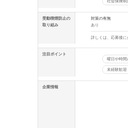
社会保険制
受動喫煙防止の
対策の有無
取り組み
あり
詳しくは、応募後に
注目ポイント
曜日や時間
未経験歓迎
企業情報