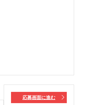
応募画面に進む