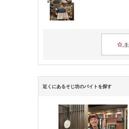
キ
近くにあるそじ坊のバイトを探す