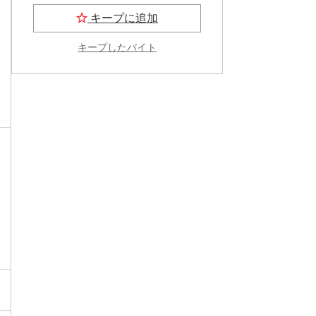
キープに追加
キープしたバイト