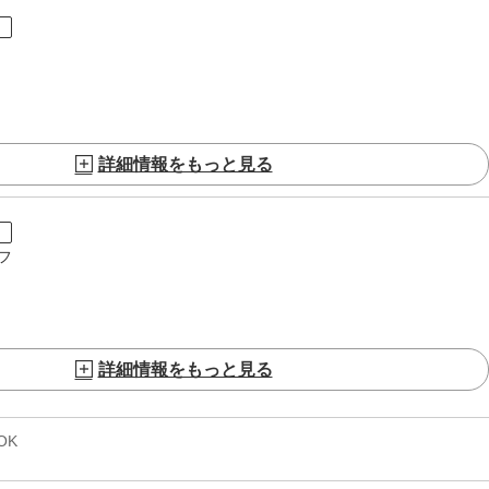
ト
詳細情報をもっと見る
ト
フ
詳細情報をもっと見る
OK