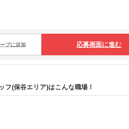
応募画面に進む
ープに追加
ッフ(保谷エリア)はこんな職場！