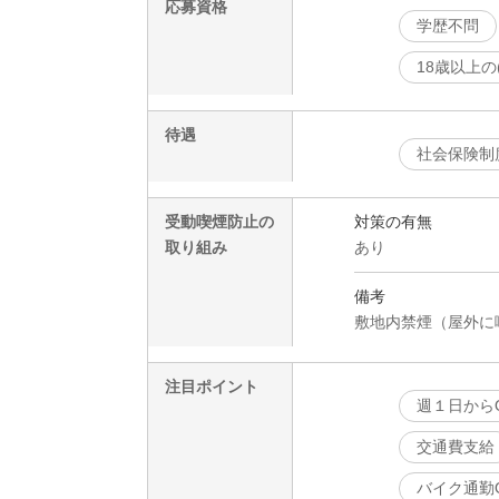
応募資格
学歴不問
18歳以上の
待遇
社会保険制
受動喫煙防止の
対策の有無
取り組み
あり
備考
敷地内禁煙（屋外に
注目ポイント
週１日から
交通費支給
バイク通勤