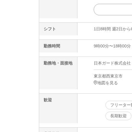
シフト
1日8時間 週2日から
勤務時間
9時00分〜18時00分
勤務地・面接地
日本ガード株式会社 
東京都西東京市
地図を見る
歓迎
フリーター
長期歓迎