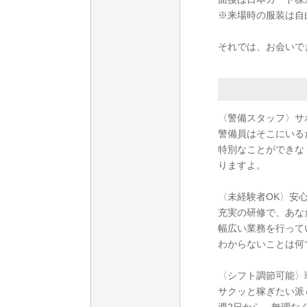
※来場時の服装は自
それでは、お会いで
〈警備スタッフ〉サ
警備員はそこにいる
特別なことができな
りますよ。
〈未経験者OK〉安
充実の研修で、あな
幅広い業務を行って
わからないことは何
〈シフト調節可能〉
サクッと稼ぎたい派