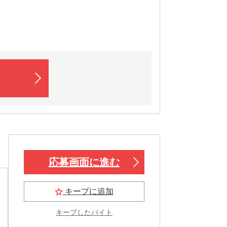
応募画面に進む
キープに追加
キープしたバイト