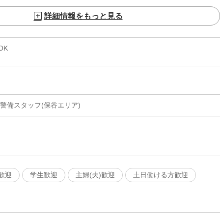
詳細情報をもっと見る
OK
警備スタッフ(保谷エリア)
歓迎
学生歓迎
主婦(夫)歓迎
土日働ける方歓迎