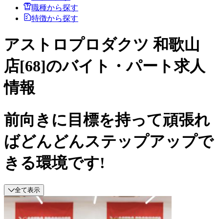
職種から探す
特徴から探す
アストロプロダクツ 和歌山
店[68]のバイト・パート求人
情報
前向きに目標を持って頑張れ
ばどんどんステップアップで
きる環境です!
全て表示