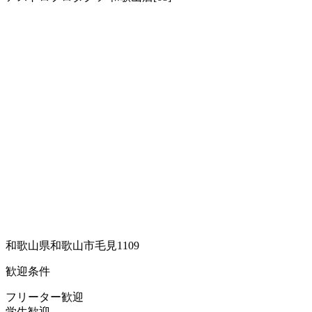
和歌山県和歌山市毛見1109
歓迎条件
フリーター歓迎
学生歓迎