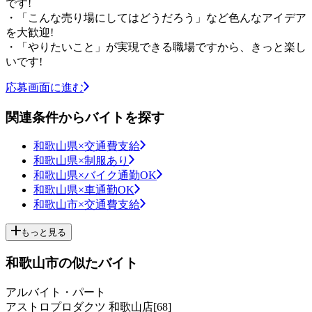
です!
・「こんな売り場にしてはどうだろう」など色んなアイデア
を大歓迎!
・「やりたいこと」が実現できる職場ですから、きっと楽し
いです!
応募画面に進む
関連条件からバイトを探す
和歌山県×交通費支給
和歌山県×制服あり
和歌山県×バイク通勤OK
和歌山県×車通勤OK
和歌山市×交通費支給
もっと見る
和歌山市の似たバイト
アルバイト・パート
アストロプロダクツ 和歌山店[68]