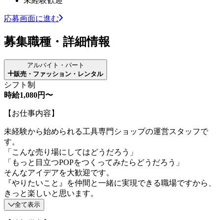
未経験歓迎
応募画面に進む
募集職種・詳細情報
アルバイト・パート
販売・ファッション・レンタル
シフト制
時給1,080円〜
【お仕事内容】
未経験から始められる工具専門ショップの運営スタッフで
す。
「こんな売り場にしてはどうだろう」
「もっと目立つPOPをつくってみたらどうだろう」
そんなアイデアを大歓迎です。
『やりたいこと』を仲間と一緒に実現できる職場ですから、
きっと楽しいと思います。
全て表示