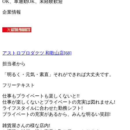
OK、車通勤OK、未経験歓迎
企業情報
アストロプロダクツ 和歌山店[68]
担当者から
「明るく・元気・素直」それができれば大丈夫です。
フリーテキスト
仕事もプライベートも楽しくないと!!
仕事が楽しくないとプライベートの充実は図れません!
ライフスタイルに合わせた勤務シフト!
プライベートの充実があるから、みんな明るい笑顔!
雑貨屋さんの様な店内!