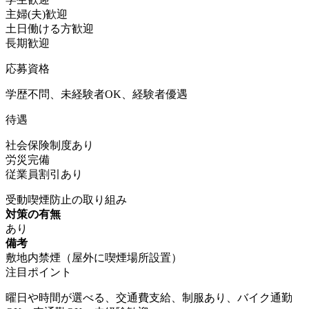
主婦(夫)歓迎
土日働ける方歓迎
長期歓迎
応募資格
学歴不問、未経験者OK、経験者優遇
待遇
社会保険制度あり
労災完備
従業員割引あり
受動喫煙防止の取り組み
対策の有無
あり
備考
敷地内禁煙（屋外に喫煙場所設置）
注目ポイント
曜日や時間が選べる、交通費支給、制服あり、バイク通勤