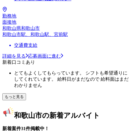
勤務地
面接地
和歌山県和歌山市
和歌山市駅、和歌山駅、宮前駅
交通費支給
詳細を見る
応募画面に進む
新着口コミあり
とてもよくしてもらっています。 シフトも希望通りに
してくれています。 給料日がまだなので 給料面はまだ
わかりません
もっと見る
和歌山市の新着アルバイト
新着案件31件掲載中！