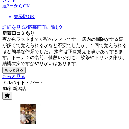
週2日からOK
未経験OK
詳細を見る
応募画面に進む
新着口コミあり
夜からラストまでが私のシフトです。 店内の掃除がする事
が多くて覚えられるかなと不安でしたが、１回で覚えられる
ほど簡単な作業でした。 接客は正直覚える事がありすぎま
す。ドーナツの名前、値段レジ打ち、飲茶やドリンク作り、
結構大変ですがやりがいはあります。
もっと見る
もっと見る
アルバイト・パート
鯛家 新潟店