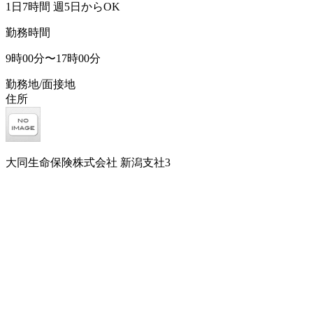
1日7時間 週5日からOK
勤務時間
9時00分〜17時00分
勤務地/面接地
住所
大同生命保険株式会社 新潟支社3