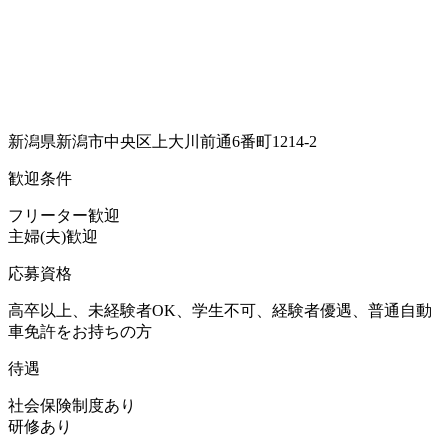
新潟県新潟市中央区上大川前通6番町1214-2
歓迎条件
フリーター歓迎
主婦(夫)歓迎
応募資格
高卒以上、未経験者OK、学生不可、経験者優遇、普通自動
車免許をお持ちの方
待遇
社会保険制度あり
研修あり