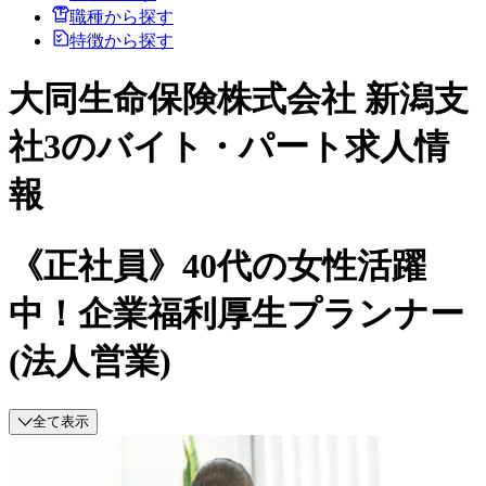
職種から探す
特徴から探す
大同生命保険株式会社 新潟支
社3のバイト・パート求人情
報
《正社員》40代の女性活躍
中！企業福利厚生プランナー
(法人営業)
全て表示