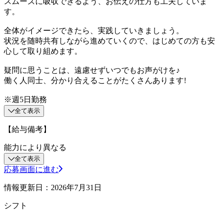
スムーズに吸収できるよう、お伝えの仕方も工夫していま
す。
全体がイメージできたら、実践していきましょう。
状況を随時共有しながら進めていくので、はじめての方も安
心して取り組めます。
疑問に思うことは、遠慮せずいつでもお声がけを♪
働く人同士、分かり合えることがたくさんあります!
※週5日勤務
全て表示
【給与備考】
能力により異なる
全て表示
応募画面に進む
情報更新日：2026年7月31日
シフト