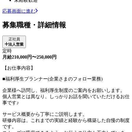
未経験歓迎
応募画面に進む
募集職種・詳細情報
正社員
法人営業
定時
月給210,000円〜250,000円
【お仕事内容】
■福利厚生プランナー(企業さまのフォロー業務)
企業様へ訪問し、福利厚生制度のご案内をお願いします。
個人営業とは異なり、しっかりお話を聞いていただけるお仕
事です♪
サービス概要から丁寧にご説明します。
研修内容は、これまでの実績と経験から構築した自慢の制度
です。