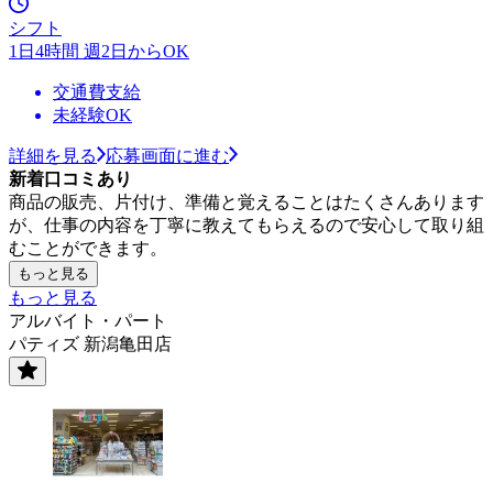
シフト
1日4時間 週2日からOK
交通費支給
未経験OK
詳細を見る
応募画面に進む
新着口コミあり
商品の販売、片付け、準備と覚えることはたくさんあります
が、仕事の内容を丁寧に教えてもらえるので安心して取り組
むことができます。
もっと見る
もっと見る
アルバイト・パート
パティズ 新潟亀田店