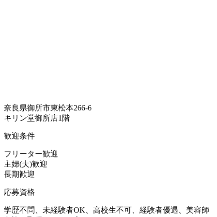
奈良県御所市東松本266-6
キリン堂御所店1階
歓迎条件
フリーター歓迎
主婦(夫)歓迎
長期歓迎
応募資格
学歴不問、未経験者OK、高校生不可、経験者優遇、美容師