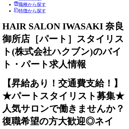
職種から探す
特徴から探す
HAIR SALON IWASAKI 奈良
御所店［パート］スタイリス
ト(株式会社ハクブン)のバイ
ト・パート求人情報
【昇給あり！交通費支給！】
★パートスタイリスト募集★
人気サロンで働きませんか？
復職希望の方大歓迎◎ネイ