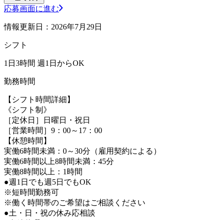
応募画面に進む
情報更新日：2026年7月29日
シフト
1日3時間 週1日からOK
勤務時間
【シフト時間詳細】
《シフト制》
［定休日］日曜日・祝日
［営業時間］9：00～17：00
【休憩時間】
実働6時間未満：0～30分（雇用契約による）
実働6時間以上8時間未満：45分
実働8時間以上：1時間
●週1日でも週5日でもOK
※短時間勤務可
※働く時間帯のご希望はご相談ください
●土・日・祝の休み応相談