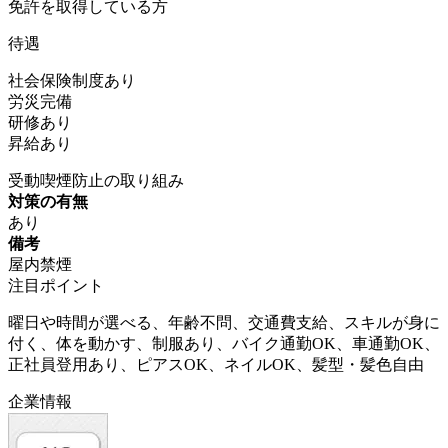
免許を取得している方
待遇
社会保険制度あり
労災完備
研修あり
昇給あり
受動喫煙防止の取り組み
対策の有無
あり
備考
屋内禁煙
注目ポイント
曜日や時間が選べる、年齢不問、交通費支給、スキルが身に
付く、体を動かす、制服あり、バイク通勤OK、車通勤OK、
正社員登用あり、ピアスOK、ネイルOK、髪型・髪色自由
企業情報