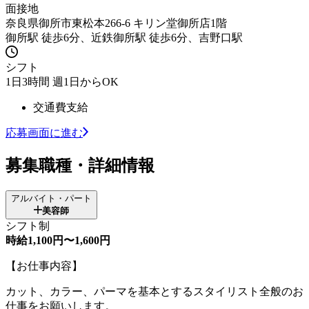
面接地
奈良県御所市東松本266-6 キリン堂御所店1階
御所駅 徒歩6分、近鉄御所駅 徒歩6分、吉野口駅
シフト
1日3時間 週1日からOK
交通費支給
応募画面に進む
募集職種・詳細情報
アルバイト・パート
美容師
シフト制
時給1,100円〜1,600円
【お仕事内容】
カット、カラー、パーマを基本とするスタイリスト全般のお
仕事をお願いします。