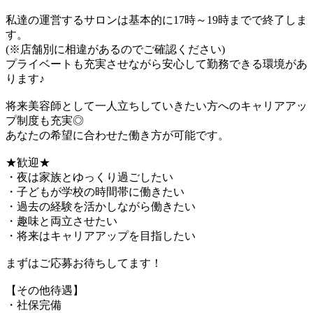
私達の運営するサロンは基本的に17時～19時までで終了しま
す。
(※店舗別に相違があるのでご確認ください)
プライベートも充実させながら安心して勤務できる環境があ
ります♪
将来美容師として一人立ちしていきたい方へのキャリアアッ
プ制度も充実◎
あなたの希望に合わせた働き方が可能です。
★歓迎★
・夜は家族とゆっくり過ごしたい
・子どもが学校の時間帯に働きたい
・過去の経験を活かしながら働きたい
・趣味と両立させたい
・将来はキャリアアップを目指したい
まずはご応募お待ちしてます！
【その他待遇】
・社保完備