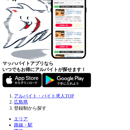
マッハバイトアプリなら
いつでもお得にアルバイトが探せます！
アルバイト・バイト求人TOP
広島県
登録制から探す
エリア
路線・駅