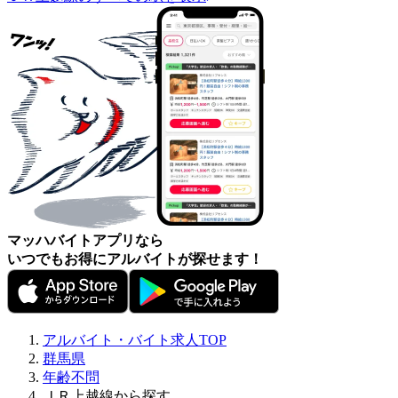
マッハバイトアプリなら
いつでもお得にアルバイトが探せます！
アルバイト・バイト求人TOP
群馬県
年齢不問
ＪＲ上越線から探す