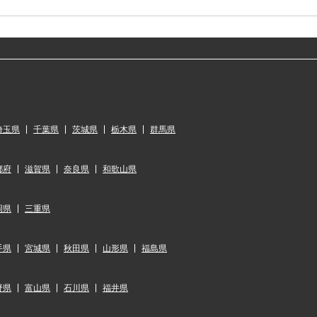
埼玉県
千葉県
茨城県
栃木県
群馬県
都府
滋賀県
奈良県
和歌山県
岡県
三重県
手県
宮城県
秋田県
山形県
福島県
野県
富山県
石川県
福井県