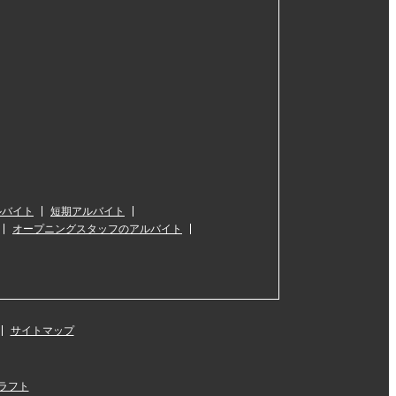
ルバイト
短期アルバイト
オープニングスタッフのアルバイト
サイトマップ
ラフト