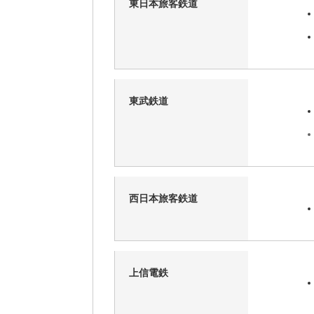
東日本旅客鉄道
東武鉄道
西日本旅客鉄道
上信電鉄