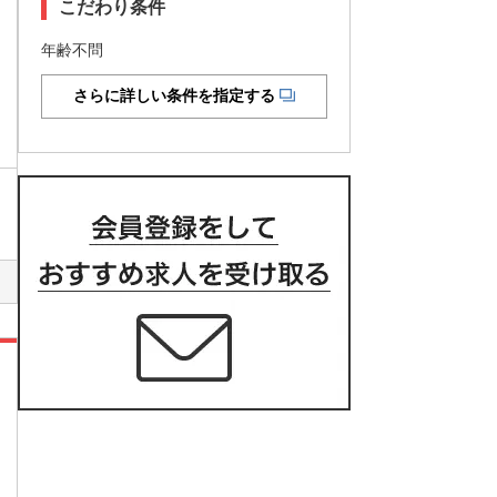
こだわり条件
年齢不問
さらに詳しい条件を指定する