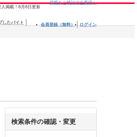
掲載をご検討の企業様へ
求人掲載！8月8日更新
プしたバイト
会員登録（無料）
ログイン
検索条件の確認・変更