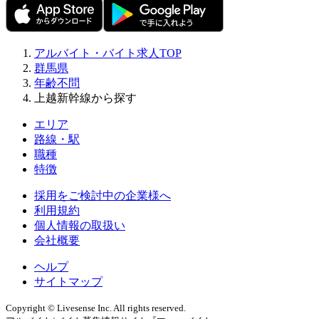
アルバイト・バイト求人TOP
群馬県
年齢不問
上越新幹線から探す
エリア
路線・駅
職種
特徴
採用をご検討中の企業様へ
利用規約
個人情報の取扱い
会社概要
ヘルプ
サイトマップ
Copyright © Livesense Inc. All rights reserved.