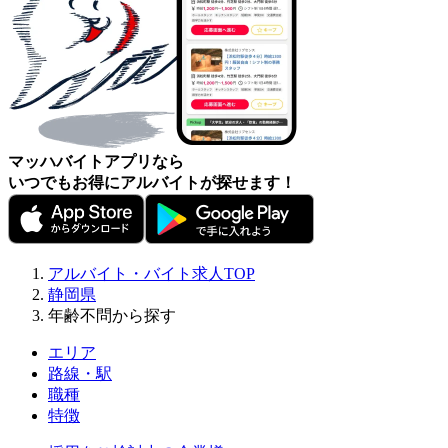
マッハバイトアプリなら
いつでもお得にアルバイトが探せます！
アルバイト・バイト求人TOP
静岡県
年齢不問から探す
エリア
路線・駅
職種
特徴