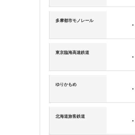
多摩都市モノレール
東京臨海高速鉄道
ゆりかもめ
北海道旅客鉄道