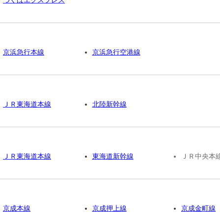
京浜急行本線
京浜急行空港線
ＪＲ東海道本線
北陸新幹線
ＪＲ東海道本線
東海道新幹線
ＪＲ中央本
京成本線
京成押上線
京成金町線