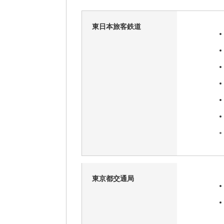
東日本旅客鉄道
東京都交通局