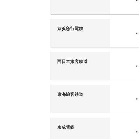
京浜急行電鉄
西日本旅客鉄道
東海旅客鉄道
京成電鉄