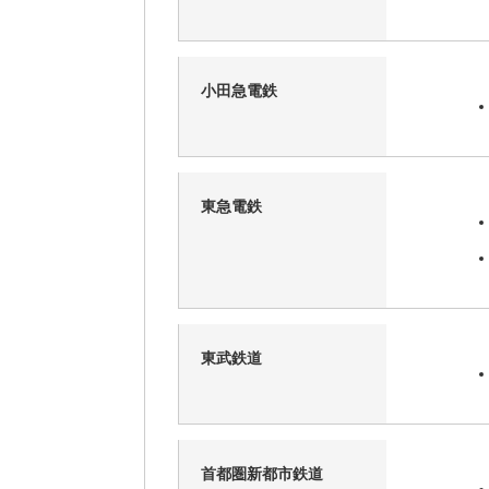
小田急電鉄
東急電鉄
東武鉄道
首都圏新都市鉄道