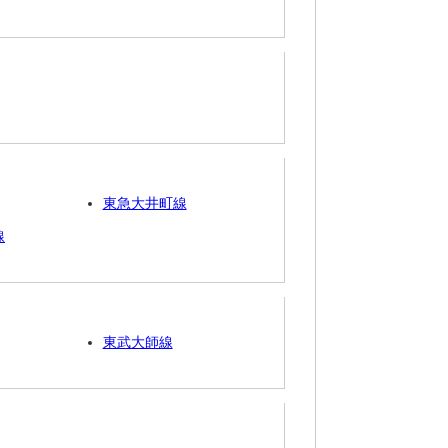
東急大井町線
線
東武大師線