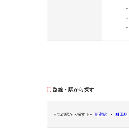
路線・駅から探す
人気の駅から探す
新宿駅
町田駅