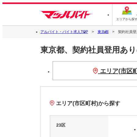
エリアから探
アルバイト・バイト求人TOP
東京都
契約社員登
東京都、契約社員登用あ
エリア(市区
エリア(市区町村)から探す
23区