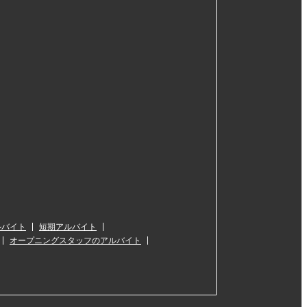
ルバイト
短期アルバイト
オープニングスタッフのアルバイト